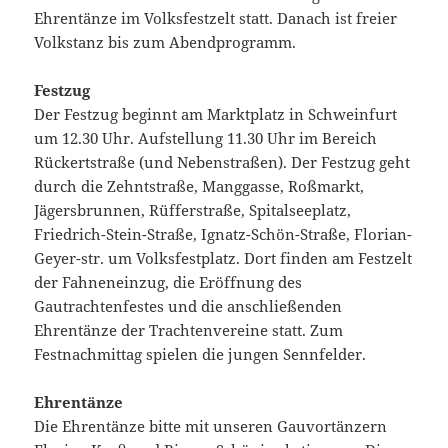
Ehrentänze im Volksfestzelt statt. Danach ist freier
Volkstanz bis zum Abendprogramm.
Festzug
Der Festzug beginnt am Marktplatz in Schweinfurt
um 12.30 Uhr. Aufstellung 11.30 Uhr im Bereich
Rückertstraße (und Nebenstraßen). Der Festzug geht
durch die Zehntstraße, Manggasse, Roßmarkt,
Jägersbrunnen, Rüfferstraße, Spitalseeplatz,
Friedrich-Stein-Straße, Ignatz-Schön-Straße, Florian-
Geyer-str. um Volksfestplatz. Dort finden am Festzelt
der Fahneneinzug, die Eröffnung des
Gautrachtenfestes und die anschließenden
Ehrentänze der Trachtenvereine statt. Zum
Festnachmittag spielen die jungen Sennfelder.
Ehrentänze
Die Ehrentänze bitte mit unseren Gauvortänzern