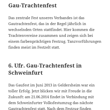
Gau-Trachtenfest
Das zentrale Fest unseres Verbandes ist das
Gautrachtenfest, das in der Regel jährlich in
wechselnden Orten stattfindet. Hier kommen die
Trachtenvereine zusammen und zeigen sich bei
einem farbenprächtigen Festzug. Tanzvorführungen
finden meist im Festzelt statt.
6. Ufr. Gau-Trachtenfest in
Schweinfurt
Das Gaufest im Juni 2013 in Geldersheim war ein
toller Erfolg. Jetzt blicken wir mit Freude in die
Zukunft: am 21.06.2014 findet in Verbindung mit
dem Schweinfurter Volksfestumzug das nächste
Gautrachtenfest statt. Nach dem Festzug finden