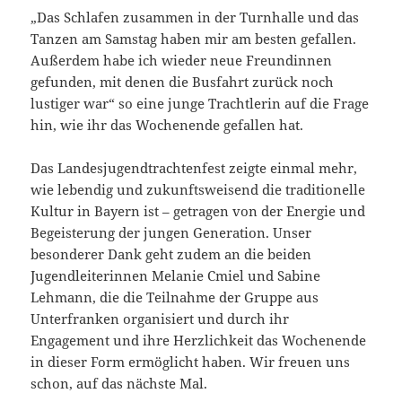
„Das Schlafen zusammen in der Turnhalle und das
Tanzen am Samstag haben mir am besten gefallen.
Außerdem habe ich wieder neue Freundinnen
gefunden, mit denen die Busfahrt zurück noch
lustiger war“ so eine junge Trachtlerin auf die Frage
hin, wie ihr das Wochenende gefallen hat.
Das Landesjugendtrachtenfest zeigte einmal mehr,
wie lebendig und zukunftsweisend die traditionelle
Kultur in Bayern ist – getragen von der Energie und
Begeisterung der jungen Generation. Unser
besonderer Dank geht zudem an die beiden
Jugendleiterinnen Melanie Cmiel und Sabine
Lehmann, die die Teilnahme der Gruppe aus
Unterfranken organisiert und durch ihr
Engagement und ihre Herzlichkeit das Wochenende
in dieser Form ermöglicht haben. Wir freuen uns
schon, auf das nächste Mal.