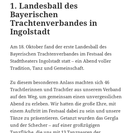
1. Landesball des
Bayerischen
Trachtenverbandes in
Ingolstadt
Am 18. Oktober fand der erste Landesball des
Bayerischen Trachtenverbandes im Festsaal des
Stadttheaters Ingolstadt statt – ein Abend voller
Tradition, Tanz und Gemeinschaft.
Zu diesem besonderen Anlass machten sich 46
Trachtlerinnen und Trachtler aus unserem Verband
auf den Weg, um gemeinsam einen unvergesslichen
Abend zu erleben. Wir hatten die große Ehre, mit
einem Auftritt im Festsaal dabei zu sein und unsere
Tänze zu präsentieren. Getanzt wurden das Gergla
und der Schecher – auf einer großzügigen
Tanzfläche, die uns mit 13 Tanzpaaren der