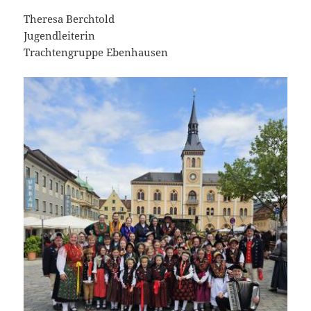
Theresa Berchtold
Jugendleiterin
Trachtengruppe Ebenhausen