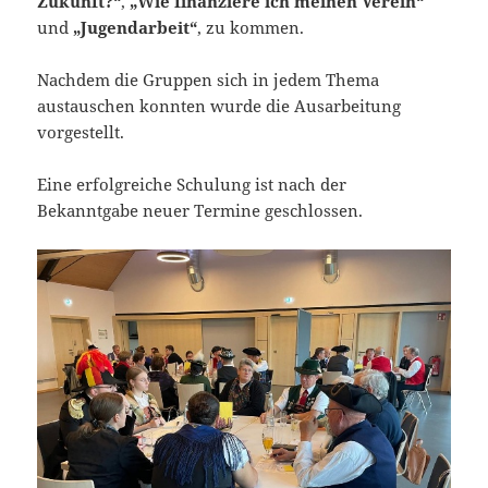
Zukunft?“
,
„Wie finanziere ich meinen Verein“
und
„Jugendarbeit“
, zu kommen.
Nachdem die Gruppen sich in jedem Thema
austauschen konnten wurde die Ausarbeitung
vorgestellt.
Eine erfolgreiche Schulung ist nach der
Bekanntgabe neuer Termine geschlossen.