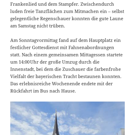
Frankenlied und dem Stampfer. Zwischendurch
luden freie Tanzflächen zum Mitmachen ein – selbst
gelegentliche Regenschauer konnten die gute Laune
am Samstag nicht trüben.
Am Sonntagvormittag fand auf dem Hauptplatz ein
festlicher Gottesdienst mit Fahnenabordnungen
statt. Nach einem gemeinsamen Mittagessen startete
um 14:00 Uhr der große Umzug durch die
Innenstadt, bei dem die Zuschauer die farbenfrohe
Vielfalt der bayerischen Tracht bestaunen konnten.
Das erlebnisreiche Wochenende endete mit der
Rückfahrt im Bus nach Hause.