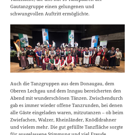
Gautanzgruppe einen gelungenen und
schwungvollen Auftritt ermöglichte.
Auch die Tanzgruppen aus dem Donaugau, dem
Oberen Lechgau und dem Inngau bereicherten den
Abend mit wunderschönen Tänzen. Zwischendurch
gab es immer wieder offene Tanzrunden, bei denen
alle Gäste eingeladen waren, mitzutanzen – ob beim
Zwiefachen, Walzer, Rheinländer, Knödldrahner
und vielem mehr. Die gut gefüllte Tanzfläche sorgte
für ausgelassene Stimmung und viel Freude.