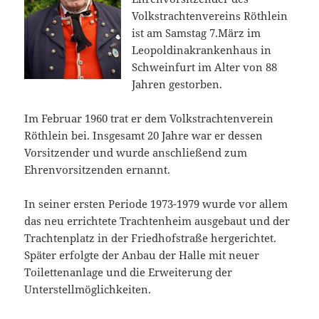
Volkstrachtenvereins Röthlein
ist am Samstag 7.März im
Leopoldinakrankenhaus in
Schweinfurt im Alter von 88
Jahren gestorben.
Im Februar 1960 trat er dem Volkstrachtenverein
Röthlein bei. Insgesamt 20 Jahre war er dessen
Vorsitzender und wurde anschließend zum
Ehrenvorsitzenden ernannt.
In seiner ersten Periode 1973-1979 wurde vor allem
das neu errichtete Trachtenheim ausgebaut und der
Trachtenplatz in der Friedhofstraße hergerichtet.
Später erfolgte der Anbau der Halle mit neuer
Toilettenanlage und die Erweiterung der
Unterstellmöglichkeiten.