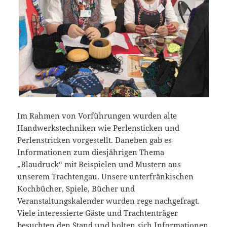
Im Rahmen von Vorführungen wurden alte
Handwerkstechniken wie Perlensticken und
Perlenstricken vorgestellt. Daneben gab es
Informationen zum diesjährigen Thema
„Blaudruck“ mit Beispielen und Mustern aus
unserem Trachtengau. Unsere unterfränkischen
Kochbücher, Spiele, Bücher und
Veranstaltungskalender wurden rege nachgefragt.
Viele interessierte Gäste und Trachtenträger
besuchten den Stand und holten sich Informationen