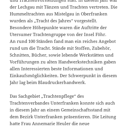
der Lechgau mit Tänzen und Trachten vertreten. Die
Hummeltrachten aus Mistelgau in Oberfranken
wurden als „Tracht des Jahres“ vorgestellt.
Besondere Höhepunkte waren die Auftritte der
Utersumer Trachtengruppe von der Insel Föhr.
An rund 100 Ständen fand man ein reiches Angebot
rund um die Tracht. Stände mit Stoffen, Zubehör,
Schnitten, Bücher, sowie lebende Werkstätten und
Vorführungen zu alten Handwerkstechniken gaben
allen Interessierten beste Informationen und
Einkaufsmöglichkeiten. Der Schwerpunkt in diesem
Jahr lag beim Blaudruckerhandwerk.
Das Sachgebiet „Trachtenpflege“ des
Trachtenverbandes Unterfranken konnte sich auch
in diesem Jahr an einem Gemeinschaftsstand mit
dem Bezirk Unterfranken präsentieren. Die Leitung
hatte Frau Annemarie Heuler die neue