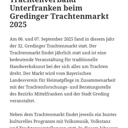
Unterfranken beim
Gredinger Trachtenmarkt
2025
Am 06. und 07. September 2025 fand in diesem Jahr
der 32. Gredinger Trachtenmarkt statt. Der
Trachtenmarkt findet jährlich statt und ist eine
bedeutende Veranstaltung für traditionelle
Handwerkskunst bei der sich alles um Trachten
dreht. Der Markt wird vom Bayerischen
Landesverein für Heimatpflege in Zusammenarbeit
mit der Trachtenforschungs- und Beratungsstelle
des Bezirks Mittelfranken und der Stadt Greding
veranstaltet.
Neben dem Trachtenmarkt findet jeweils ein buntes
kulturelles Programm mit Volksmusik, Volkstanz
und Trachtenvorstellungen statt. In diesem Jahr war