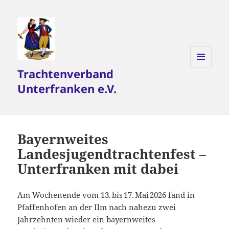
Trachtenverband
MENÜ
UND
Unterfranken e.V.
WIDGETS
Bayernweites
Landesjugendtrachtenfest –
Unterfranken mit dabei
Am Wochenende vom 13. bis 17. Mai 2026 fand in
Pfaffenhofen an der Ilm nach nahezu zwei
Jahrzehnten wieder ein bayernweites