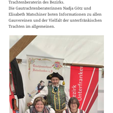
Trachtenberaterin des Bezirks.
Die Gautrachtenberaterinnen Nadja Götz und
Elisabeth Matschiner boten Informationen zu allen
Gauvereinen und der Vielfalt der unterfränkischen
Trachten im allgemeinen.