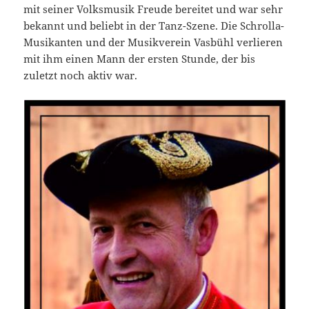
mit seiner Volksmusik Freude bereitet und war sehr
bekannt und beliebt in der Tanz-Szene. Die Schrolla-
Musikanten und der Musikverein Vasbühl verlieren
mit ihm einen Mann der ersten Stunde, der bis
zuletzt noch aktiv war.