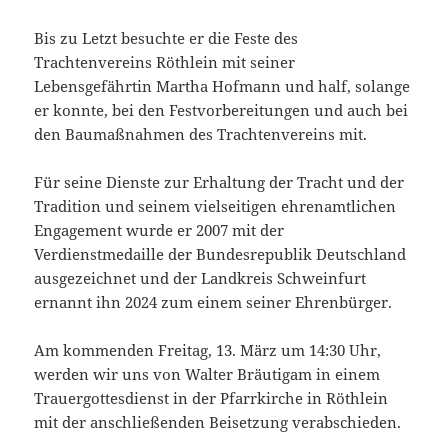
Bis zu Letzt besuchte er die Feste des
Trachtenvereins Röthlein mit seiner
Lebensgefährtin Martha Hofmann und half, solange
er konnte, bei den Festvorbereitungen und auch bei
den Baumaßnahmen des Trachtenvereins mit.
Für seine Dienste zur Erhaltung der Tracht und der
Tradition und seinem vielseitigen ehrenamtlichen
Engagement wurde er 2007 mit der
Verdienstmedaille der Bundesrepublik Deutschland
ausgezeichnet und der Landkreis Schweinfurt
ernannt ihn 2024 zum einem seiner Ehrenbürger.
Am kommenden Freitag, 13. März um 14:30 Uhr,
werden wir uns von Walter Bräutigam in einem
Trauergottesdienst in der Pfarrkirche in Röthlein
mit der anschließenden Beisetzung verabschieden.