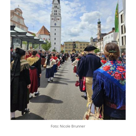
Foto: Nicole Brunner