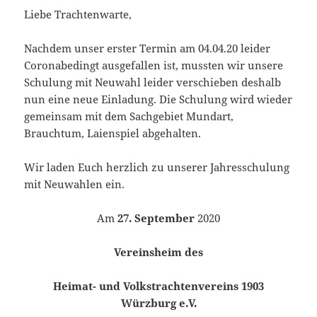
Liebe Trachtenwarte,
Nachdem unser erster Termin am 04.04.20 leider
Coronabedingt ausgefallen ist, mussten wir unsere
Schulung mit Neuwahl leider verschieben deshalb
nun eine neue Einladung. Die Schulung wird wieder
gemeinsam mit dem Sachgebiet Mundart,
Brauchtum, Laienspiel abgehalten.
Wir laden Euch herzlich zu unserer Jahresschulung
mit Neuwahlen ein.
Am
27. September
2020
Vereinsheim des
Heimat- und Volkstrachtenvereins 1903
Würzburg e.V.