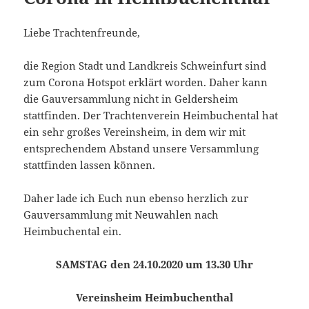
Liebe Trachtenfreunde,
die Region Stadt und Landkreis Schweinfurt sind
zum Corona Hotspot erklärt worden. Daher kann
die Gauversammlung nicht in Geldersheim
stattfinden. Der Trachtenverein Heimbuchental hat
ein sehr großes Vereinsheim, in dem wir mit
entsprechendem Abstand unsere Versammlung
stattfinden lassen können.
Daher lade ich Euch nun ebenso herzlich zur
Gauversammlung mit Neuwahlen nach
Heimbuchental ein.
SAMSTAG den 24.10.2020 um 13.30 Uhr
Vereinsheim Heimbuchenthal