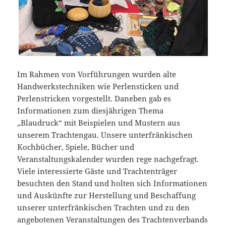
Im Rahmen von Vorführungen wurden alte
Handwerkstechniken wie Perlensticken und
Perlenstricken vorgestellt. Daneben gab es
Informationen zum diesjährigen Thema
„Blaudruck“ mit Beispielen und Mustern aus
unserem Trachtengau. Unsere unterfränkischen
Kochbücher, Spiele, Bücher und
Veranstaltungskalender wurden rege nachgefragt.
Viele interessierte Gäste und Trachtenträger
besuchten den Stand und holten sich Informationen
und Auskünfte zur Herstellung und Beschaffung
unserer unterfränkischen Trachten und zu den
angebotenen Veranstaltungen des Trachtenverbands