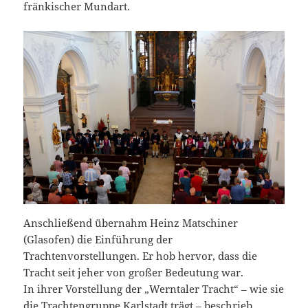
fränkischer Mundart.
Anschließend übernahm Heinz Matschiner
(Glasofen) die Einführung der
Trachtenvorstellungen. Er hob hervor, dass die
Tracht seit jeher von großer Bedeutung war.
In ihrer Vorstellung der „Werntaler Tracht“ – wie sie
die Trachtengruppe Karlstadt trägt – beschrieb