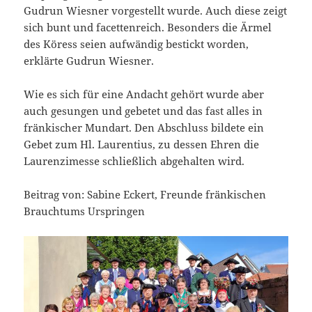
Gudrun Wiesner vorgestellt wurde. Auch diese zeigt
sich bunt und facettenreich. Besonders die Ärmel
des Köress seien aufwändig bestickt worden,
erklärte Gudrun Wiesner.
Wie es sich für eine Andacht gehört wurde aber
auch gesungen und gebetet und das fast alles in
fränkischer Mundart. Den Abschluss bildete ein
Gebet zum Hl. Laurentius, zu dessen Ehren die
Laurenzimesse schließlich abgehalten wird.
Beitrag von: Sabine Eckert, Freunde fränkischen
Brauchtums Urspringen