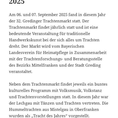
2025
Am 06. und 07. September 2025 fand in diesem Jahr
der 32. Gredinger Trachtenmarkt statt. Der
Trachtenmarkt findet jährlich statt und ist eine
bedeutende Veranstaltung für traditionelle
Handwerkskunst bei der sich alles um Trachten
dreht. Der Markt wird vom Bayerischen
Landesverein für Heimatpflege in Zusammenarbeit
mit der Trachtenforschungs- und Beratungsstelle
des Bezirks Mittelfranken und der Stadt Greding
veranstaltet.
Neben dem Trachtenmarkt findet jeweils ein buntes
kulturelles Programm mit Volksmusik, Volkstanz
und Trachtenvorstellungen statt. In diesem Jahr war
der Lechgau mit Tänzen und Trachten vertreten. Die
Hummeltrachten aus Mistelgau in Oberfranken
wurden als „Tracht des Jahres“ vorgestellt.