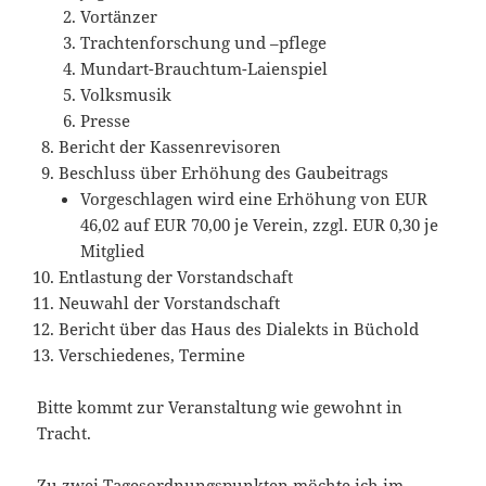
Vortänzer
Trachtenforschung und –pflege
Mundart-Brauchtum-Laienspiel
Volksmusik
Presse
Bericht der Kassenrevisoren
Beschluss über Erhöhung des Gaubeitrags
Vorgeschlagen wird eine Erhöhung von EUR
46,02 auf EUR 70,00 je Verein, zzgl. EUR 0,30 je
Mitglied
Entlastung der Vorstandschaft
Neuwahl der Vorstandschaft
Bericht über das Haus des Dialekts in Büchold
Verschiedenes, Termine
Bitte kommt zur Veranstaltung wie gewohnt in
Tracht.
Zu zwei Tagesordnungspunkten möchte ich im