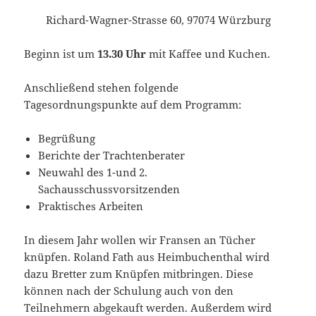
Richard-Wagner-Strasse 60, 97074 Würzburg
Beginn ist um
13.30 Uhr
mit Kaffee und Kuchen.
Anschließend stehen folgende
Tagesordnungspunkte auf dem Programm:
Begrüßung
Berichte der Trachtenberater
Neuwahl des 1-und 2.
Sachausschussvorsitzenden
Praktisches Arbeiten
In diesem Jahr wollen wir Fransen an Tücher
knüpfen. Roland Fath aus Heimbuchenthal wird
dazu Bretter zum Knüpfen mitbringen. Diese
können nach der Schulung auch von den
Teilnehmern abgekauft werden. Außerdem wird