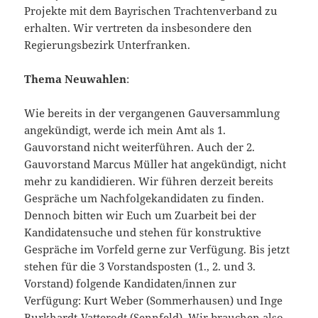
Projekte mit dem Bayrischen Trachtenverband zu
erhalten. Wir vertreten da insbesondere den
Regierungsbezirk Unterfranken.
Thema Neuwahlen
:
Wie bereits in der vergangenen Gauversammlung
angekündigt, werde ich mein Amt als 1.
Gauvorstand nicht weiterführen. Auch der 2.
Gauvorstand Marcus Müller hat angekündigt, nicht
mehr zu kandidieren. Wir führen derzeit bereits
Gespräche um Nachfolgekandidaten zu finden.
Dennoch bitten wir Euch um Zuarbeit bei der
Kandidatensuche und stehen für konstruktive
Gespräche im Vorfeld gerne zur Verfügung. Bis jetzt
stehen für die 3 Vorstandsposten (1., 2. und 3.
Vorstand) folgende Kandidaten/innen zur
Verfügung: Kurt Weber (Sommerhausen) und Inge
Burkhardt-Vatterodt (Sennfeld). Wir brauchen also