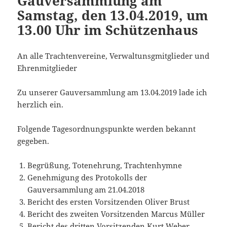
Gauversammlung am
Samstag, den 13.04.2019, um
13.00 Uhr im Schützenhaus
An alle Trachtenvereine, Verwaltunsgmitglieder und
Ehrenmitglieder
Zu unserer Gauversammlung am 13.04.2019 lade ich
herzlich ein.
Folgende Tagesordnungspunkte werden bekannt
gegeben.
Begrüßung, Totenehrung, Trachtenhymne
Genehmigung des Protokolls der
Gauversammlung am 21.04.2018
Bericht des ersten Vorsitzenden Oliver Brust
Bericht des zweiten Vorsitzenden Marcus Müller
Bericht des dritten Vorsitzenden Kurt Weber