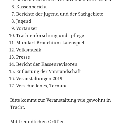
Kassenbericht
Berichte der Jugend und der Sachgebiete :
Jugend
Vortänzer
Trachtenforschung und –pflege
Mundart-Brauchtum-Laienspiel
Volksmusik
Presse
Bericht der Kassenrevisoren
Entlastung der Vorstandschaft
Veranstaltungen 2019
Verschiedenes, Termine
Bitte kommt zur Veranstaltung wie gewohnt in
Tracht.
Mit freundlichen Grüßen