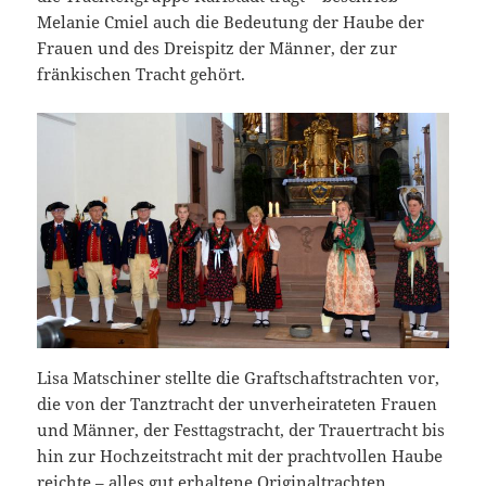
Melanie Cmiel auch die Bedeutung der Haube der
Frauen und des Dreispitz der Männer, der zur
fränkischen Tracht gehört.
Lisa Matschiner stellte die Graftschaftstrachten vor,
die von der Tanztracht der unverheirateten Frauen
und Männer, der Festtagstracht, der Trauertracht bis
hin zur Hochzeitstracht mit der prachtvollen Haube
reichte – alles gut erhaltene Originaltrachten,