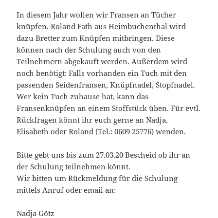
In diesem Jahr wollen wir Fransen an Tücher
knüpfen. Roland Fath aus Heimbuchenthal wird
dazu Bretter zum Knüpfen mitbringen. Diese
können nach der Schulung auch von den
Teilnehmern abgekauft werden. Außerdem wird
noch benötigt: Falls vorhanden ein Tuch mit den
passenden Seidenfransen, Knüpfnadel, Stopfnadel.
Wer kein Tuch zuhause hat, kann das
Fransenknüpfen an einem Stoffstück üben. Für evtl.
Rückfragen könnt ihr euch gerne an Nadja,
Elisabeth oder Roland (Tel.: 0609 25776) wenden.
Bitte gebt uns bis zum 27.03.20 Bescheid ob ihr an
der Schulung teilnehmen könnt.
Wir bitten um Rückmeldung für die Schulung
mittels Anruf oder email an:
Nadja Götz