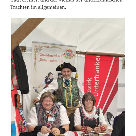
Trachten im allgemeinen.