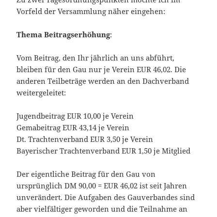
Vorfeld der Versammlung näher eingehen:
Thema Beitragserhöhung
:
Vom Beitrag, den Ihr jährlich an uns abführt,
bleiben für den Gau nur je Verein EUR 46,02. Die
anderen Teilbeträge werden an den Dachverband
weitergeleitet:
Jugendbeitrag EUR 10,00 je Verein
Gemabeitrag EUR 43,14 je Verein
Dt. Trachtenverband EUR 3,50 je Verein
Bayerischer Trachtenverband EUR 1,50 je Mitglied
Der eigentliche Beitrag für den Gau von
ursprünglich DM 90,00 = EUR 46,02 ist seit Jahren
unverändert. Die Aufgaben des Gauverbandes sind
aber vielfältiger geworden und die Teilnahme an