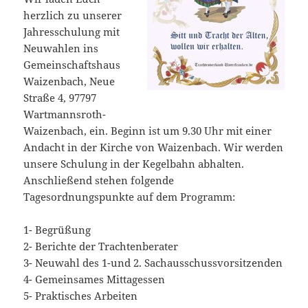
herzlich zu unserer
Jahresschulung mit
Neuwahlen ins
Gemeinschaftshaus
Waizenbach, Neue
Straße 4, 97797
Wartmannsroth-
Waizenbach, ein. Beginn ist um 9.30 Uhr mit einer
Andacht in der Kirche von Waizenbach. Wir werden
unsere Schulung in der Kegelbahn abhalten.
Anschließend stehen folgende
Tagesordnungspunkte auf dem Programm:
1- Begrüßung
2- Berichte der Trachtenberater
3- Neuwahl des 1-und 2. Sachausschussvorsitzenden
4- Gemeinsames Mittagessen
5- Praktisches Arbeiten