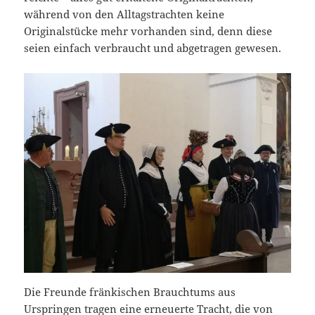
während von den Alltagstrachten keine
Originalstücke mehr vorhanden sind, denn diese
seien einfach verbraucht und abgetragen gewesen.
Die Freunde fränkischen Brauchtums aus
Urspringen tragen eine erneuerte Tracht, die von