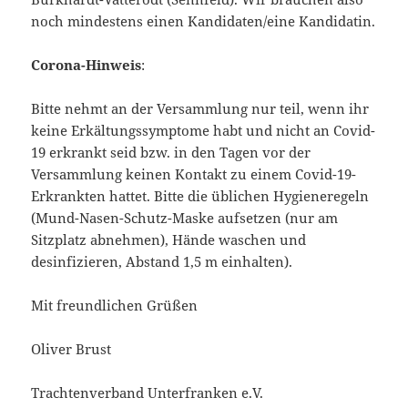
noch mindestens einen Kandidaten/eine Kandidatin.
Corona-Hinweis
:
Bitte nehmt an der Versammlung nur teil, wenn ihr
keine Erkältungssymptome habt und nicht an Covid-
19 erkrankt seid bzw. in den Tagen vor der
Versammlung keinen Kontakt zu einem Covid-19-
Erkrankten hattet. Bitte die üblichen Hygieneregeln
(Mund-Nasen-Schutz-Maske aufsetzen (nur am
Sitzplatz abnehmen), Hände waschen und
desinfizieren, Abstand 1,5 m einhalten).
Mit freundlichen Grüßen
Oliver Brust
Trachtenverband Unterfranken e.V.