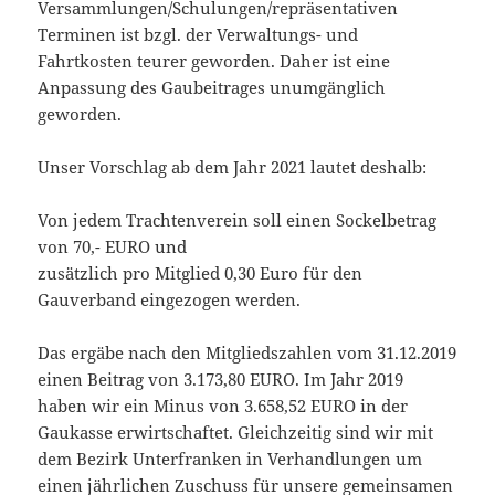
Versammlungen/Schulungen/repräsentativen
Terminen ist bzgl. der Verwaltungs- und
Fahrtkosten teurer geworden. Daher ist eine
Anpassung des Gaubeitrages unumgänglich
geworden.
Unser Vorschlag ab dem Jahr 2021 lautet deshalb:
Von jedem Trachtenverein soll einen Sockelbetrag
von 70,- EURO und
zusätzlich pro Mitglied 0,30 Euro für den
Gauverband eingezogen werden.
Das ergäbe nach den Mitgliedszahlen vom 31.12.2019
einen Beitrag von 3.173,80 EURO. Im Jahr 2019
haben wir ein Minus von 3.658,52 EURO in der
Gaukasse erwirtschaftet. Gleichzeitig sind wir mit
dem Bezirk Unterfranken in Verhandlungen um
einen jährlichen Zuschuss für unsere gemeinsamen