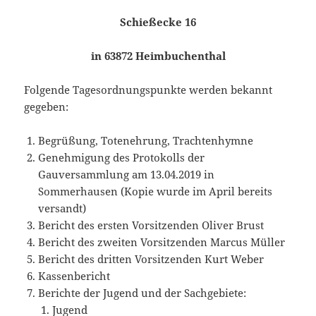
Schießecke 16
in 63872 Heimbuchenthal
Folgende Tagesordnungspunkte werden bekannt
gegeben:
Begrüßung, Totenehrung, Trachtenhymne
Genehmigung des Protokolls der
Gauversammlung am 13.04.2019 in
Sommerhausen (Kopie wurde im April bereits
versandt)
Bericht des ersten Vorsitzenden Oliver Brust
Bericht des zweiten Vorsitzenden Marcus Müller
Bericht des dritten Vorsitzenden Kurt Weber
Kassenbericht
Berichte der Jugend und der Sachgebiete:
Jugend