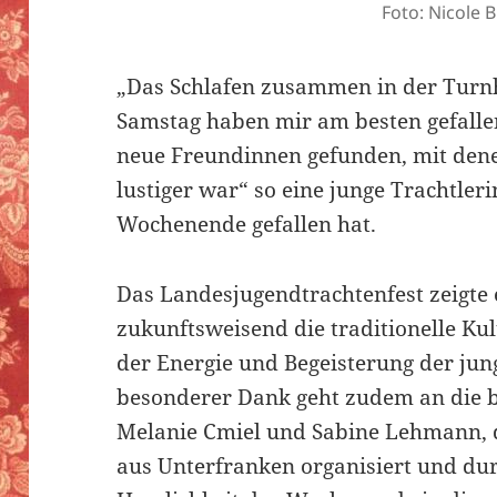
Foto: Nicole 
„Das Schlafen zusammen in der Turn
Samstag haben mir am besten gefall
neue Freundinnen gefunden, mit dene
lustiger war“ so eine junge Trachtleri
Wochenende gefallen hat.
Das Landesjugendtrachtenfest zeigte
zukunftsweisend die traditionelle Kul
der Energie und Begeisterung der jun
besonderer Dank geht zudem an die b
Melanie Cmiel und Sabine Lehmann, 
aus Unterfranken organisiert und du