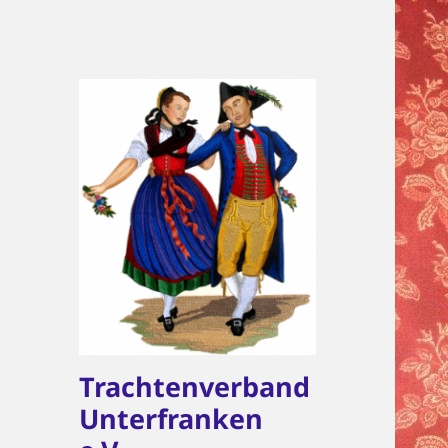
Trachtenverband
Unterfranken