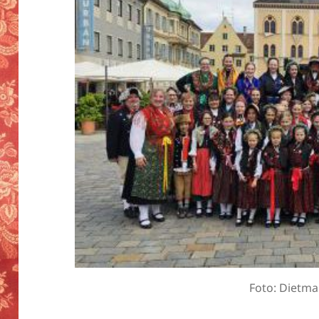
Foto: Dietma