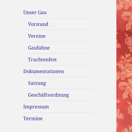
Unser Gau
Vorstand
Vereine
Gaufahne
Trachtenfest
Dokumentationen
Satzung
Geschäftsordnung
Impressum
Termine