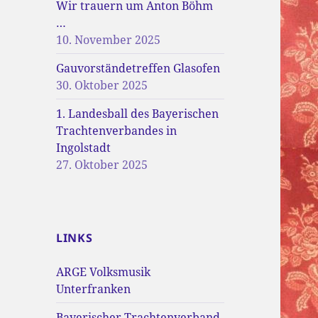
Wir trauern um Anton Böhm
…
10. November 2025
Gauvorständetreffen Glasofen
30. Oktober 2025
1. Landesball des Bayerischen
Trachtenverbandes in
Ingolstadt
27. Oktober 2025
LINKS
ARGE Volksmusik
Unterfranken
Bayerischer Trachtenverband