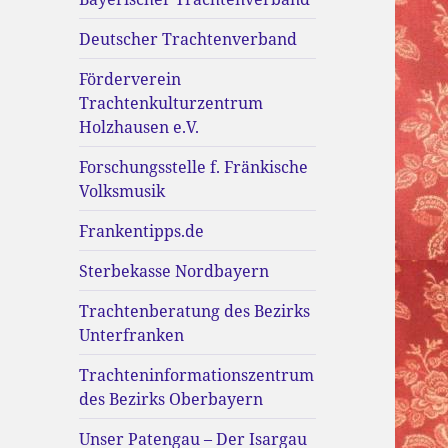
Deutscher Trachtenverband
Förderverein
Trachtenkulturzentrum
Holzhausen e.V.
Forschungsstelle f. Fränkische
Volksmusik
Frankentipps.de
Sterbekasse Nordbayern
Trachtenberatung des Bezirks
Unterfranken
Trachteninformationszentrum
des Bezirks Oberbayern
Unser Patengau – Der Isargau