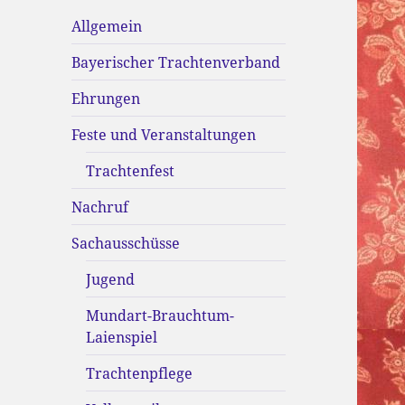
Allgemein
Bayerischer Trachtenverband
Ehrungen
Feste und Veranstaltungen
Trachtenfest
Nachruf
Sachausschüsse
Jugend
Mundart-Brauchtum-
Laienspiel
Trachtenpflege