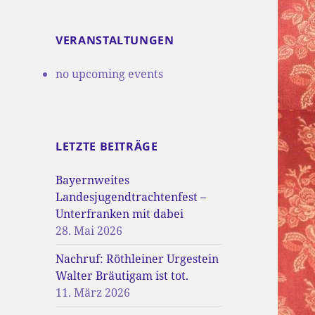
VERANSTALTUNGEN
no upcoming events
LETZTE BEITRÄGE
Bayernweites
Landesjugendtrachtenfest –
Unterfranken mit dabei
28. Mai 2026
Nachruf: Röthleiner Urgestein
Walter Bräutigam ist tot.
11. März 2026