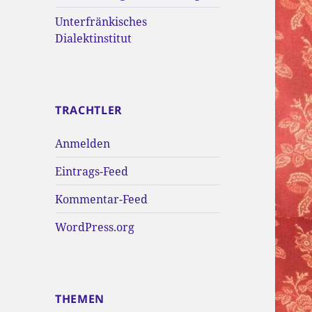
Unterfränkisches
Dialektinstitut
TRACHTLER
Anmelden
Eintrags-Feed
Kommentar-Feed
WordPress.org
THEMEN