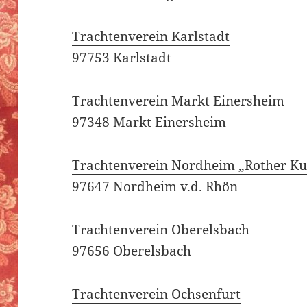
Trachtenverein Karlstadt
97753 Karlstadt
Trachtenverein Markt Einersheim
97348 Markt Einersheim
Trachtenverein Nordheim „Rother K
97647 Nordheim v.d. Rhön
Trachtenverein Oberelsbach
97656 Oberelsbach
Trachtenverein Ochsenfurt