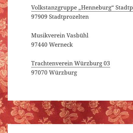
Volkstanzgruppe „Henneburg“ Stadtp
97909 Stadtprozelten
Musikverein Vasbühl
97440 Werneck
Trachtenverein Würzburg 03
97070 Würzburg