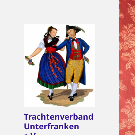
Trachtenverband
Unterfranken