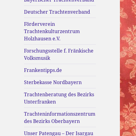
Deutscher Trachtenverband
Förderverein
Trachtenkulturzentrum
Holzhausen e.V.
Forschungsstelle f. Fränkische
Volksmusik
Frankentipps.de
Sterbekasse Nordbayern
Trachtenberatung des Bezirks
Unterfranken
Trachteninformationszentrum
des Bezirks Oberbayern
Unser Patengau – Der Isargau