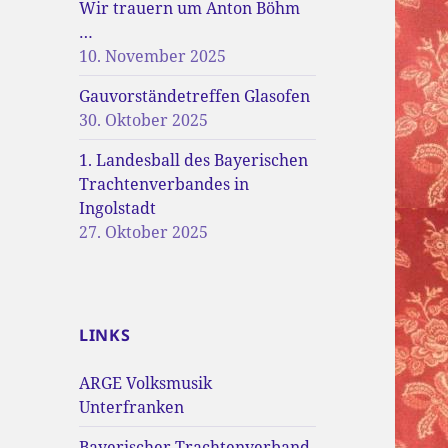
Wir trauern um Anton Böhm
…
10. November 2025
Gauvorständetreffen Glasofen
30. Oktober 2025
1. Landesball des Bayerischen
Trachtenverbandes in
Ingolstadt
27. Oktober 2025
LINKS
ARGE Volksmusik
Unterfranken
Bayerischer Trachtenverband