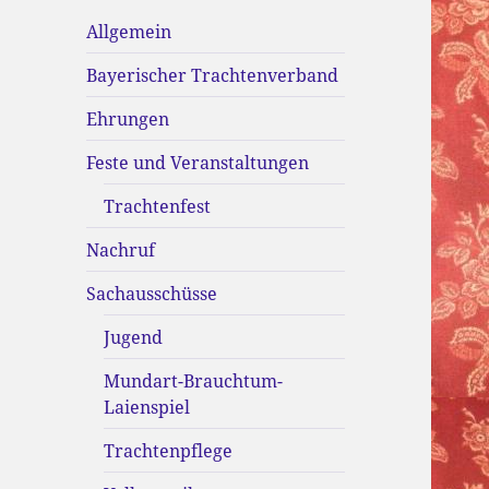
Allgemein
Bayerischer Trachtenverband
Ehrungen
Feste und Veranstaltungen
Trachtenfest
Nachruf
Sachausschüsse
Jugend
Mundart-Brauchtum-
Laienspiel
Trachtenpflege