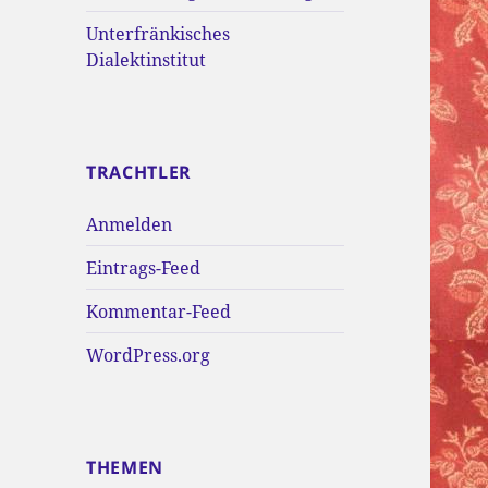
Unterfränkisches
Dialektinstitut
TRACHTLER
Anmelden
Eintrags-Feed
Kommentar-Feed
WordPress.org
THEMEN