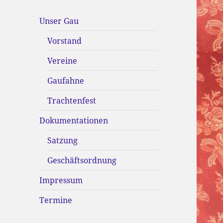
Unser Gau
Vorstand
Vereine
Gaufahne
Trachtenfest
Dokumentationen
Satzung
Geschäftsordnung
Impressum
Termine