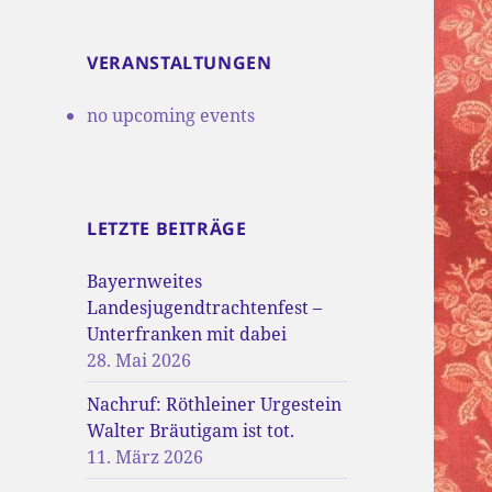
VERANSTALTUNGEN
no upcoming events
LETZTE BEITRÄGE
Bayernweites
Landesjugendtrachtenfest –
Unterfranken mit dabei
28. Mai 2026
Nachruf: Röthleiner Urgestein
Walter Bräutigam ist tot.
11. März 2026