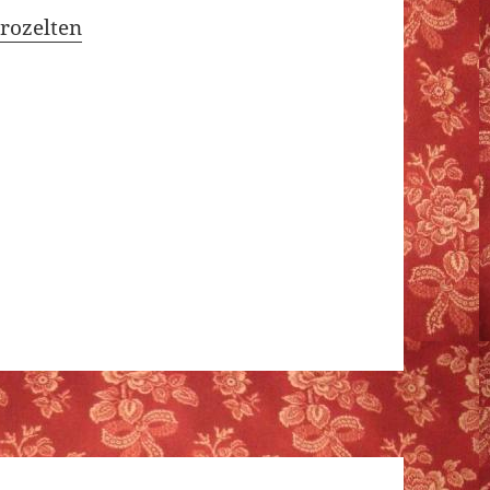
rozelten