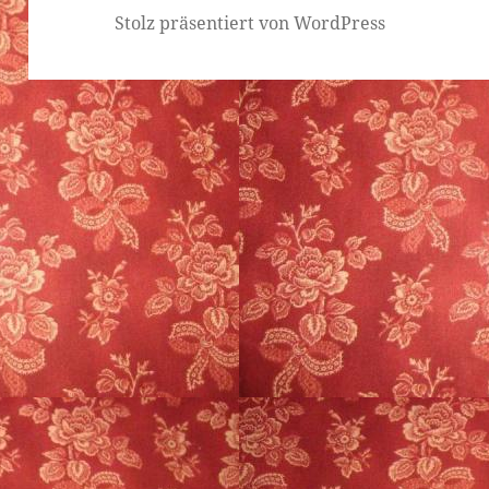
Stolz präsentiert von WordPress