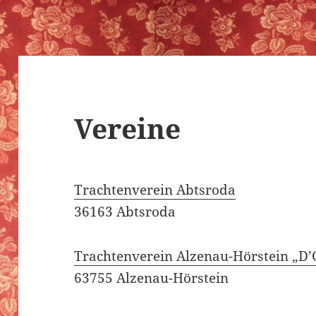
Vereine
Trachtenverein Abtsroda
36163 Abtsroda
Trachtenverein Alzenau-Hörstein „D’
63755 Alzenau-Hörstein