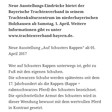
Neue Ausstellungs-Eindrücke bietet der
Bayerische Trachtenverband in seinem
Trachtenkulturzentrum im niederbayerischen
Holzhausen ab Samstag, 1. April. Weitere
Informationen gibt es unter
www.trachtenverband-bayern.de.
Neue Ausstellung „Auf Schusters Rappen“ ab 01.
April 2017
Wer auf Schusters Rappen unterwegs ist, geht zu
Fuß mit den eigenen Schuhen.
Die schwarzen Schuhe werden spätestens seit dem
17. Jahrhundert als die Rappen (Rappe =
rabenschwarzes Pferd) des Schusters bezeichnet.
Die sprichwörtliche Armut des Schusters wird in
dieser Wendung bewusst mit dem wertvollen Pferd
in Kontrast gesetzt.