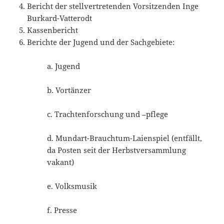
Bericht der stellvertretenden Vorsitzenden Inge
Burkard-Vatterodt
Kassenbericht
Berichte der Jugend und der Sachgebiete:
a. Jugend
b. Vortänzer
c. Trachtenforschung und –pflege
d. Mundart-Brauchtum-Laienspiel (entfällt,
da Posten seit der Herbstversammlung
vakant)
e. Volksmusik
f. Presse