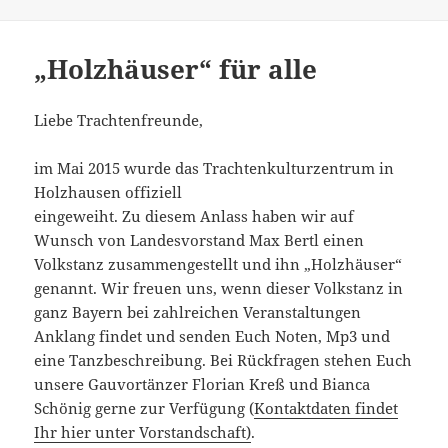
„Holzhäuser“ für alle
Liebe Trachtenfreunde,
im Mai 2015 wurde das Trachtenkulturzentrum in
Holzhausen offiziell
eingeweiht. Zu diesem Anlass haben wir auf
Wunsch von Landesvorstand Max Bertl einen
Volkstanz zusammengestellt und ihn „Holzhäuser“
genannt. Wir freuen uns, wenn dieser Volkstanz in
ganz Bayern bei zahlreichen Veranstaltungen
Anklang findet und senden Euch Noten, Mp3 und
eine Tanzbeschreibung. Bei Rückfragen stehen Euch
unsere Gauvortänzer Florian Kreß und Bianca
Schönig gerne zur Verfügung (
Kontaktdaten findet
Ihr hier unter Vorstandschaft)
.