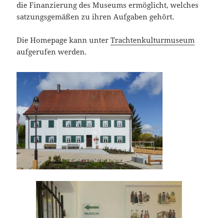
die Finanzierung des Museums ermöglicht, welches
satzungsgemäßen zu ihren Aufgaben gehört.
Die Homepage kann unter
Trachtenkulturmuseum
aufgerufen werden.