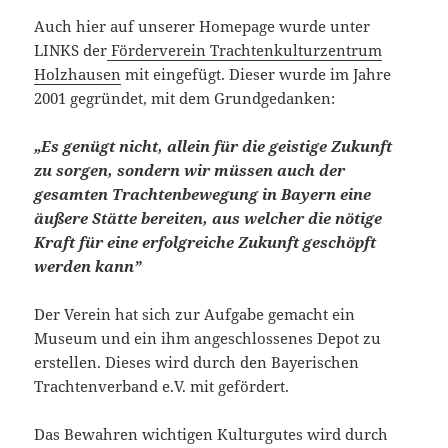
Auch hier auf unserer Homepage wurde unter
LINKS der
Förderverein Trachtenkulturzentrum
Holzhausen
mit eingefügt. Dieser wurde im Jahre
2001 gegründet, mit dem Grundgedanken:
„Es genügt nicht, allein für die geistige Zukunft
zu sorgen, sondern wir müssen auch der
gesamten Trachtenbewegung in Bayern eine
äußere Stätte bereiten, aus welcher die nötige
Kraft für eine erfolgreiche Zukunft geschöpft
werden kann”
Der Verein hat sich zur Aufgabe gemacht ein
Museum und ein ihm angeschlossenes Depot zu
erstellen. Dieses wird durch den Bayerischen
Trachtenverband e.V. mit gefördert.
Das Bewahren wichtigen Kulturgutes wird durch