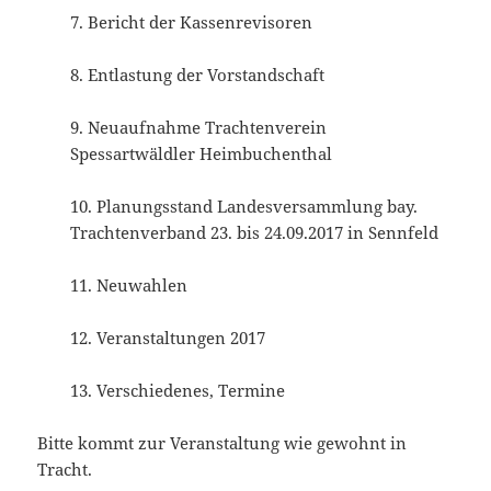
7. Bericht der Kassenrevisoren
8. Entlastung der Vorstandschaft
9. Neuaufnahme Trachtenverein
Spessartwäldler Heimbuchenthal
10. Planungsstand Landesversammlung bay.
Trachtenverband 23. bis 24.09.2017 in Sennfeld
11. Neuwahlen
12. Veranstaltungen 2017
13. Verschiedenes, Termine
Bitte kommt zur Veranstaltung wie gewohnt in
Tracht.