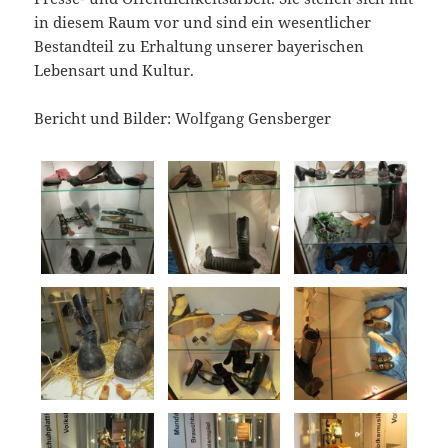
in diesem Raum vor und sind ein wesentlicher
Bestandteil zu Erhaltung unserer bayerischen
Lebensart und Kultur.
Bericht und Bilder: Wolfgang Gensberger