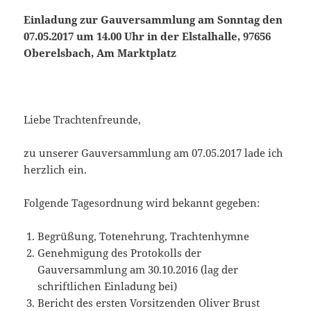
Einladung zur Gauversammlung am Sonntag den
07.05.2017 um 14.00 Uhr in der Elstalhalle, 97656
Oberelsbach, Am Marktplatz
Liebe Trachtenfreunde,
zu unserer Gauversammlung am 07.05.2017 lade ich
herzlich ein.
Folgende Tagesordnung wird bekannt gegeben:
Begrüßung, Totenehrung, Trachtenhymne
Genehmigung des Protokolls der
Gauversammlung am 30.10.2016 (lag der
schriftlichen Einladung bei)
Bericht des ersten Vorsitzenden Oliver Brust