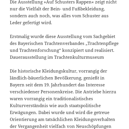
Die Ausstellung »Auf Schusters Rappen« zeigt nicht
nur die Vielfalt der Bein- und Fußbekleidung,
sondern auch noch, was alles vom Schuster aus
Leder gefertigt wird.
Erstmalig wurde diese Ausstellung vom Sachgebiet
des Bayerischen Trachtenverbandes „Trachtenpflege
und Trachtenforschung“ konzipiert und realisiert.
Dauerausstellung im Trachtenkulturmuseum
Die historische Kleidungskultur, vorrangig der
ländlich-bäuerlichen Bevölkerung, genießt in
Bayern seit dem 19. Jahrhundert das Interesse
verschiedener Personenkreise. Die Antriebe hierzu
waren vorrangig ein traditionalistisches
Kulturverständnis wie auch staatspolitische
Erwägungen. Dabei wurde und wird die getreue
Orientierung am tatsächlichen Kleidungsverhalten
der Vergangenheit vielfach von Neuschöpfungen