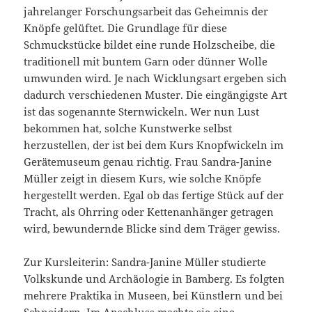
jahrelanger Forschungsarbeit das Geheimnis der
Knöpfe gelüftet. Die Grundlage für diese
Schmuckstücke bildet eine runde Holzscheibe, die
traditionell mit buntem Garn oder dünner Wolle
umwunden wird. Je nach Wicklungsart ergeben sich
dadurch verschiedenen Muster. Die eingängigste Art
ist das sogenannte Sternwickeln. Wer nun Lust
bekommen hat, solche Kunstwerke selbst
herzustellen, der ist bei dem Kurs Knopfwickeln im
Gerätemuseum genau richtig. Frau Sandra-Janine
Müller zeigt in diesem Kurs, wie solche Knöpfe
hergestellt werden. Egal ob das fertige Stück auf der
Tracht, als Ohrring oder Kettenanhänger getragen
wird, bewundernde Blicke sind dem Träger gewiss.
Zur Kursleiterin: Sandra-Janine Müller studierte
Volkskunde und Archäologie in Bamberg. Es folgten
mehrere Praktika in Museen, bei Künstlern und bei