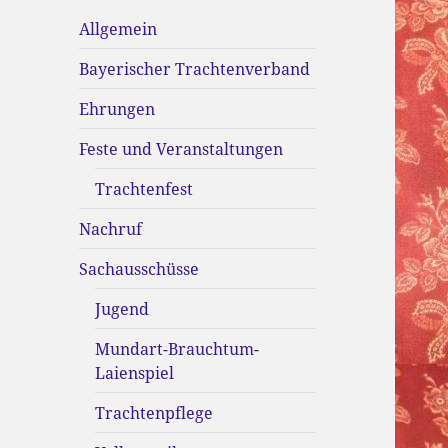
Allgemein
Bayerischer Trachtenverband
Ehrungen
Feste und Veranstaltungen
Trachtenfest
Nachruf
Sachausschüsse
Jugend
Mundart-Brauchtum-
Laienspiel
Trachtenpflege