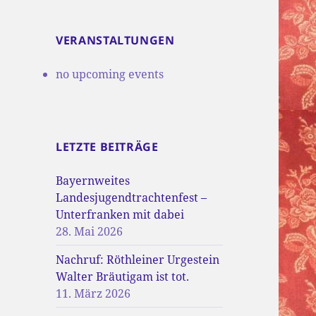
VERANSTALTUNGEN
no upcoming events
LETZTE BEITRÄGE
Bayernweites
Landesjugendtrachtenfest –
Unterfranken mit dabei
28. Mai 2026
Nachruf: Röthleiner Urgestein
Walter Bräutigam ist tot.
11. März 2026