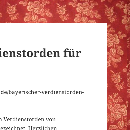
ienstorden für
de/bayerischer-verdienstorden-
n Verdienstorden von
ezeichnet. Herzlichen