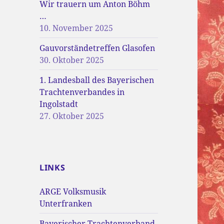
Wir trauern um Anton Böhm
…
10. November 2025
Gauvorständetreffen Glasofen
30. Oktober 2025
1. Landesball des Bayerischen
Trachtenverbandes in
Ingolstadt
27. Oktober 2025
LINKS
ARGE Volksmusik
Unterfranken
Bayerischer Trachtenverband