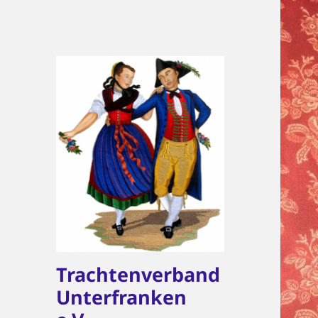
Trachtenverband
Unterfranken