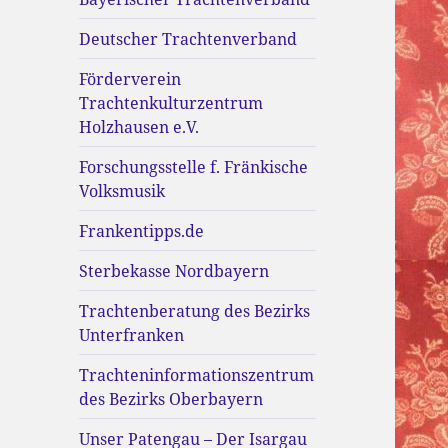
Deutscher Trachtenverband
Förderverein
Trachtenkulturzentrum
Holzhausen e.V.
Forschungsstelle f. Fränkische
Volksmusik
Frankentipps.de
Sterbekasse Nordbayern
Trachtenberatung des Bezirks
Unterfranken
Trachteninformationszentrum
des Bezirks Oberbayern
Unser Patengau – Der Isargau