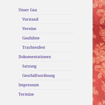
Unser Gau
Vorstand
Vereine
Gaufahne
Trachtenfest
Dokumentationen
Satzung
Geschäftsordnung
Impressum
Termine