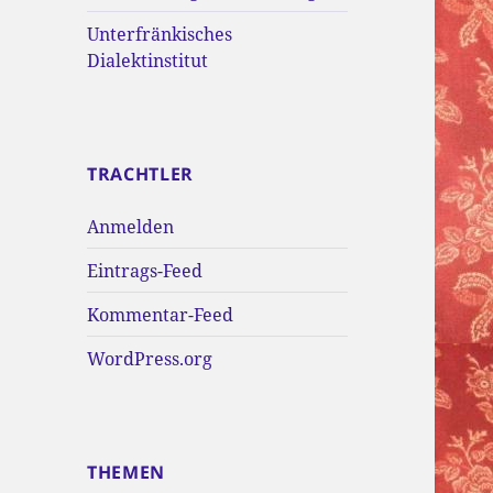
Unterfränkisches
Dialektinstitut
TRACHTLER
Anmelden
Eintrags-Feed
Kommentar-Feed
WordPress.org
THEMEN