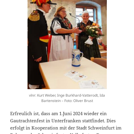
vlnr: Kurt Weber, Inge Burkhard-Vatterodt, Ida
Bartenstein – Foto: Oliver Brust
Erfreulich ist, dass am 1.Juni 2024 wieder ein
Gautrachtenfest in Unterfranken stattfindet. Dies
erfolgt in Kooperation mit der Stadt Schweinfurt im