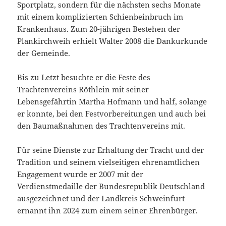
Sportplatz, sondern für die nächsten sechs Monate
mit einem komplizierten Schienbeinbruch im
Krankenhaus. Zum 20-jährigen Bestehen der
Plankirchweih erhielt Walter 2008 die Dankurkunde
der Gemeinde.
Bis zu Letzt besuchte er die Feste des
Trachtenvereins Röthlein mit seiner
Lebensgefährtin Martha Hofmann und half, solange
er konnte, bei den Festvorbereitungen und auch bei
den Baumaßnahmen des Trachtenvereins mit.
Für seine Dienste zur Erhaltung der Tracht und der
Tradition und seinem vielseitigen ehrenamtlichen
Engagement wurde er 2007 mit der
Verdienstmedaille der Bundesrepublik Deutschland
ausgezeichnet und der Landkreis Schweinfurt
ernannt ihn 2024 zum einem seiner Ehrenbürger.