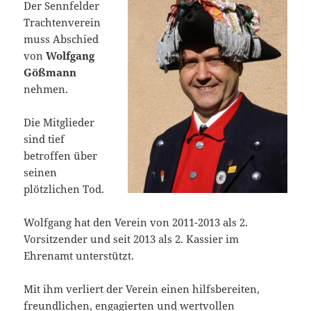
Der Sennfelder
Trachtenverein
muss Abschied
von
Wolfgang
Gößmann
nehmen.
Die Mitglieder
sind tief
betroffen über
seinen
plötzlichen Tod.
Wolfgang hat den Verein von 2011-2013 als 2.
Vorsitzender und seit 2013 als 2. Kassier im
Ehrenamt unterstützt.
Mit ihm verliert der Verein einen hilfsbereiten,
freundlichen, engagierten und wertvollen