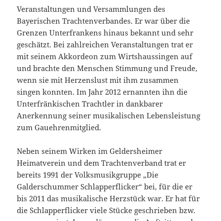
Veranstaltungen und Versammlungen des
Bayerischen Trachtenverbandes. Er war über die
Grenzen Unterfrankens hinaus bekannt und sehr
geschätzt. Bei zahlreichen Veranstaltungen trat er
mit seinem Akkordeon zum Wirtshaussingen auf
und brachte den Menschen Stimmung und Freude,
wenn sie mit Herzenslust mit ihm zusammen
singen konnten. Im Jahr 2012 ernannten ihn die
Unterfränkischen Trachtler in dankbarer
Anerkennung seiner musikalischen Lebensleistung
zum Gauehrenmitglied.
Neben seinem Wirken im Geldersheimer
Heimatverein und dem Trachtenverband trat er
bereits 1991 der Volksmusikgruppe „Die
Galderschummer Schlapperflicker“ bei, für die er
bis 2011 das musikalische Herzstück war. Er hat für
die Schlapperflicker viele Stücke geschrieben bzw.