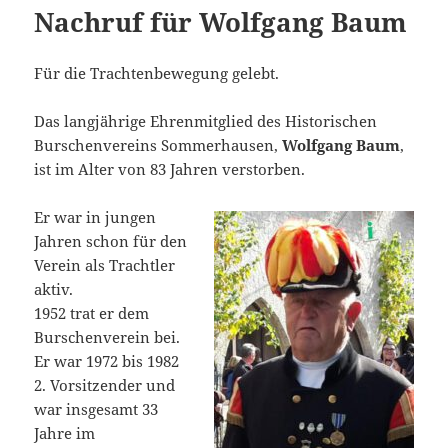
Nachruf für Wolfgang Baum
Für die Trachtenbewegung gelebt.
Das langjährige Ehrenmitglied des Historischen
Burschenvereins Sommerhausen,
Wolfgang Baum
,
ist im Alter von 83 Jahren verstorben.
Er war in jungen
Jahren schon für den
Verein als Trachtler
aktiv.
1952 trat er dem
Burschenverein bei.
Er war 1972 bis 1982
2. Vorsitzender und
war insgesamt 33
Jahre im