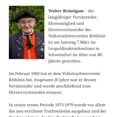
Walter Bräutigam
– der
langjähriger Vorsitzender,
Ehrenmitglied und
Ehrenvorsitzender des
Volkstrachtenvereins Röthlein
ist am Samstag 7.März im
Leopoldinakrankenhaus in
Schweinfurt im Alter von 88
Jahren gestorben.
Im Februar 1960 trat er dem Volkstrachtenverein
Röthlein bei. Insgesamt 20 Jahre war er dessen
Vorsitzender und wurde anschließend zum
Ehrenvorsitzenden ernannt.
In seiner ersten Periode 1973-1979 wurde vor allem
das neu errichtete Trachtenheim ausgebaut und der