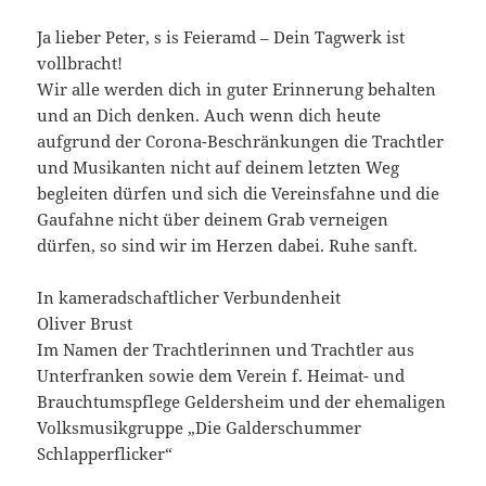
Ja lieber Peter, s is Feieramd – Dein Tagwerk ist
vollbracht!
Wir alle werden dich in guter Erinnerung behalten
und an Dich denken. Auch wenn dich heute
aufgrund der Corona-Beschränkungen die Trachtler
und Musikanten nicht auf deinem letzten Weg
begleiten dürfen und sich die Vereinsfahne und die
Gaufahne nicht über deinem Grab verneigen
dürfen, so sind wir im Herzen dabei. Ruhe sanft.
In kameradschaftlicher Verbundenheit
Oliver Brust
Im Namen der Trachtlerinnen und Trachtler aus
Unterfranken sowie dem Verein f. Heimat- und
Brauchtumspflege Geldersheim und der ehemaligen
Volksmusikgruppe „Die Galderschummer
Schlapperflicker“