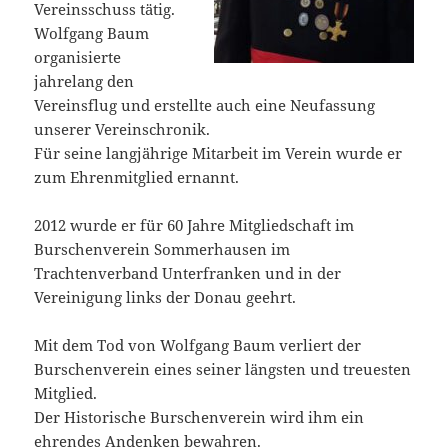
Vereinsschuss tätig.
Wolfgang Baum
organisierte
jahrelang den
Vereinsflug und erstellte auch eine Neufassung
unserer Vereinschronik.
Für seine langjährige Mitarbeit im Verein wurde er
zum Ehrenmitglied ernannt.
2012 wurde er für 60 Jahre Mitgliedschaft im
Burschenverein Sommerhausen im
Trachtenverband Unterfranken und in der
Vereinigung links der Donau geehrt.
Mit dem Tod von Wolfgang Baum verliert der
Burschenverein eines seiner längsten und treuesten
Mitglied.
Der Historische Burschenverein wird ihm ein
ehrendes Andenken bewahren.