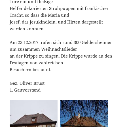
Tore ein und fleißige
Helfer dekorierten Strohpuppen mit fränkischer
Tracht, so dass die Maria und
Josef, das Jesukindlein, und Hirten dargestellt
werden konnten.
Am 23.12.2017 trafen sich rund 300 Geldersheimer
um zusammen Weihnachtslieder
an der Krippe zu singen. Die Krippe wurde an den
Festtagen von zahlreichen
Besuchern bestaunt.
Gez. Oliver Brust
1. Gauvorstand