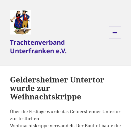
Trachtenverband
MENÜ
UND
Unterfranken e.V.
WIDGETS
Geldersheimer Untertor
wurde zur
Weihnachtskrippe
Über die Festtage wurde das Geldersheimer Untertor
zur festlichen
Weihnachtskrippe verwandelt. Der Bauhof baute die