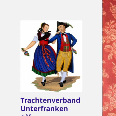
Trachtenverband
Unterfranken