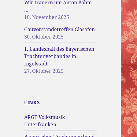
Wir trauern um Anton Böhm
…
10. November 2025
Gauvorständetreffen Glasofen
30. Oktober 2025
1. Landesball des Bayerischen
Trachtenverbandes in
Ingolstadt
27. Oktober 2025
LINKS
ARGE Volksmusik
Unterfranken
Bayerischer Trachtenverband