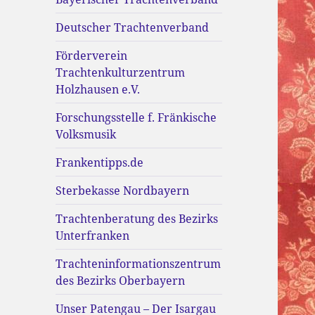
Deutscher Trachtenverband
Förderverein
Trachtenkulturzentrum
Holzhausen e.V.
Forschungsstelle f. Fränkische
Volksmusik
Frankentipps.de
Sterbekasse Nordbayern
Trachtenberatung des Bezirks
Unterfranken
Trachteninformationszentrum
des Bezirks Oberbayern
Unser Patengau – Der Isargau