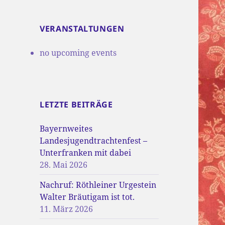
VERANSTALTUNGEN
no upcoming events
LETZTE BEITRÄGE
Bayernweites
Landesjugendtrachtenfest –
Unterfranken mit dabei
28. Mai 2026
Nachruf: Röthleiner Urgestein
Walter Bräutigam ist tot.
11. März 2026