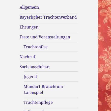
Allgemein
Bayerischer Trachtenverband
Ehrungen
Feste und Veranstaltungen
Trachtenfest
Nachruf
Sachausschüsse
Jugend
Mundart-Brauchtum-
Laienspiel
Trachtenpflege