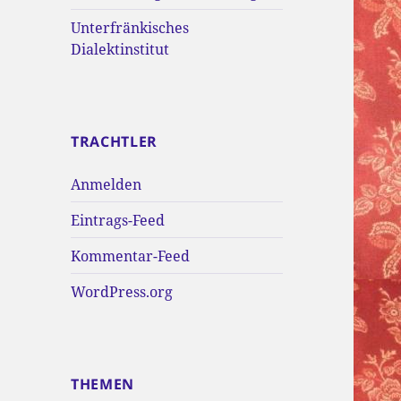
Unterfränkisches
Dialektinstitut
TRACHTLER
Anmelden
Eintrags-Feed
Kommentar-Feed
WordPress.org
THEMEN