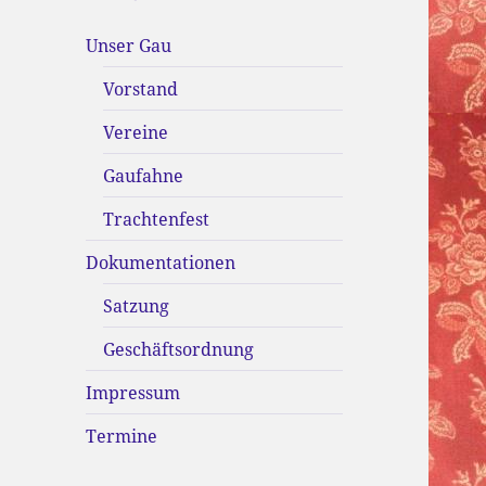
Unser Gau
Vorstand
Vereine
Gaufahne
Trachtenfest
Dokumentationen
Satzung
Geschäftsordnung
Impressum
Termine