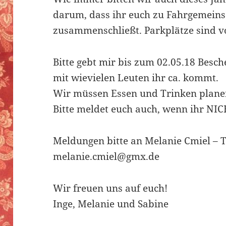
darum, dass ihr euch zu Fahrgemeins
zusammenschließt. Parkplätze sind 
Bitte gebt mir bis zum 02.05.18 Bes
mit wievielen Leuten ihr ca. kommt.
Wir müssen Essen und Trinken plane
Bitte meldet euch auch, wenn ihr NI
Meldungen bitte an Melanie Cmiel – T
melanie.cmiel@gmx.de
Wir freuen uns auf euch!
Inge, Melanie und Sabine