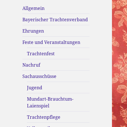
Allgemein
Bayerischer Trachtenverband
Ehrungen
Feste und Veranstaltungen
Trachtenfest
Nachruf
Sachausschüsse
Jugend
Mundart-Brauchtum-
Laienspiel
Trachtenpflege