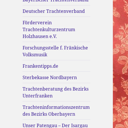
Deutscher Trachtenverband
Förderverein
Trachtenkulturzentrum
Holzhausen e.V.
Forschungsstelle f. Fränkische
Volksmusik
Frankentipps.de
Sterbekasse Nordbayern
Trachtenberatung des Bezirks
Unterfranken
Trachteninformationszentrum
des Bezirks Oberbayern
Unser Patengau – Der Isargau