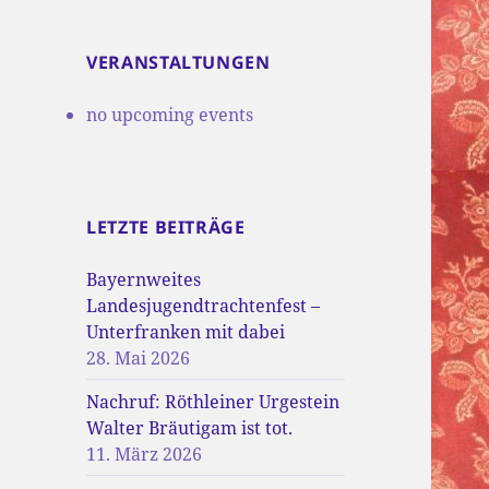
VERANSTALTUNGEN
no upcoming events
LETZTE BEITRÄGE
Bayernweites
Landesjugendtrachtenfest –
Unterfranken mit dabei
28. Mai 2026
Nachruf: Röthleiner Urgestein
Walter Bräutigam ist tot.
11. März 2026