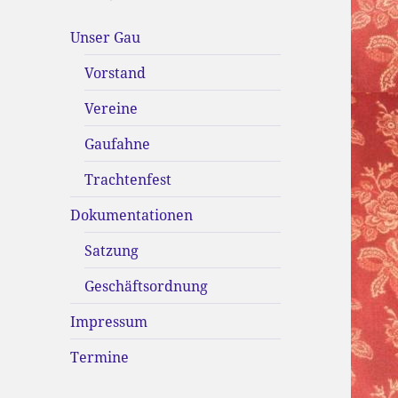
Unser Gau
Vorstand
Vereine
Gaufahne
Trachtenfest
Dokumentationen
Satzung
Geschäftsordnung
Impressum
Termine