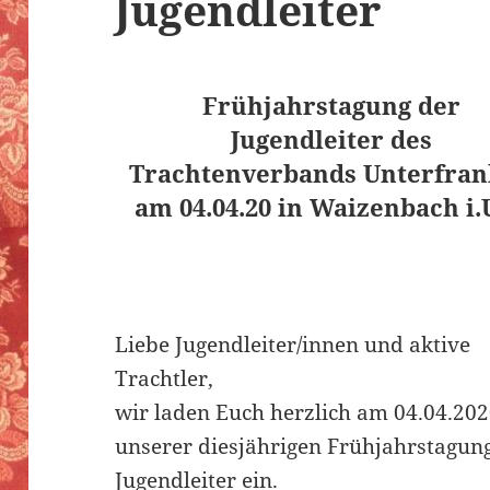
Jugendleiter
Frühjahrstagung der
Jugendleiter des
Trachtenverbands Unterfra
am 04.04.20 in Waizenbach i.
Liebe Jugendleiter/innen und aktive
Trachtler,
wir laden Euch herzlich am 04.04.202
unserer diesjährigen Frühjahrstagun
Jugendleiter ein.