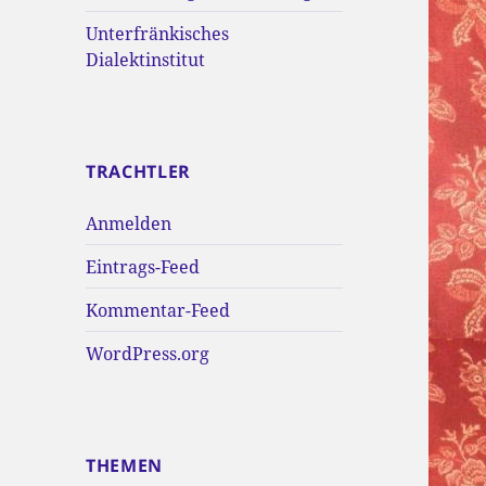
Unterfränkisches
Dialektinstitut
TRACHTLER
Anmelden
Eintrags-Feed
Kommentar-Feed
WordPress.org
THEMEN