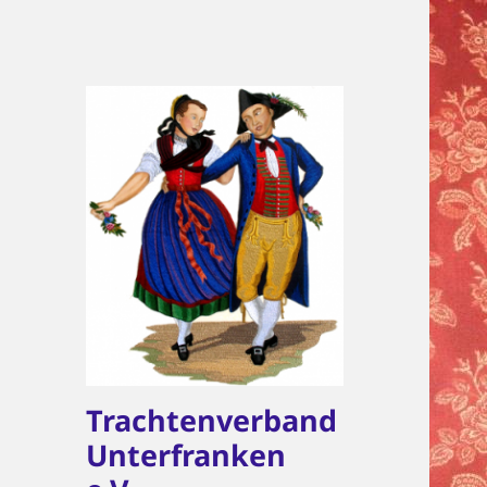
Trachtenverband
Unterfranken