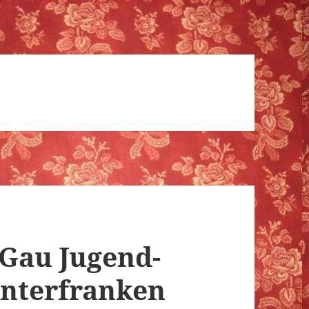
 Gau Jugend-
nterfranken