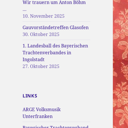
Wir trauern um Anton Böhm
…
10. November 2025
Gauvorständetreffen Glasofen
30. Oktober 2025
1. Landesball des Bayerischen
Trachtenverbandes in
Ingolstadt
27. Oktober 2025
LINKS
ARGE Volksmusik
Unterfranken
Bayerischer Trachtenverband