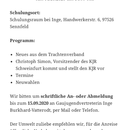
Schulungsort:
Schulungsraum bei Inge, Handwerkerstr. 6, 97526
Sennfeld
Programm:
Neues aus dem Trachtenverband
Christoph Simon, Vorsitzender des KJR
Schweinfurt kommt und stellt den KJR vor
Termine
Neuwahlen
Wir bitten um
schriftliche An- oder Abmeldung
bis zum
15.09.2020
an Gaujugendvertreterin Inge
Burkhard-Vatterodt, per Mail oder Telefon.
Der Umwelt zuliebe empfehlen wir, für die Anreise