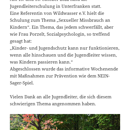
Jugendleiterschulung in Unterfranken statt.
Eine Referentin von Wildwasser e.V. hielt die
Schulung zum Thema „Sexueller Missbrauch an
Kindern“. Ein Thema, das jedem schwerfällt, aber
wie Frau Porzelt, Sozialpsychologin, so treffend
gesagt hat:
„Kinder- und Jugendschutz kann nur funktionieren,
wenn alle hinschauen und die Jugendleiter wissen,
was Kindern passieren kann.“
Abgeschlossen wurde das informative Wochenende
mit Maßnahmen zur Prävention wie dem NEIN-
Sager-Spiel.
Vielen Dank an alle Jugendleiter, die sich diesem
schwierigen Thema angenommen haben.