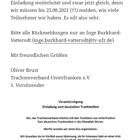
Einladung weiterleitet und zwar jetzt gleich, denn
wir müssen bis 25.08.2021 (!!!) melden, wie viele
Teilnehmer wir haben. Es eilt also sehr.
Bitte alle Rückmeldungen nur an Inge Burkhard-
Vatterodt (
inge.burkhard-vatterodt@tv-ufr.de
)
Mit freundlichen Grüßen
Oliver Brust
Trachtenverband Unterfranken e.V.
1. Vorsitzender