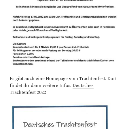
Es gibt auch eine Homepage vom Trachtenfest. Dort
findet ihr dann weitere Infos.
Deutsches
Trachtenfest 2022