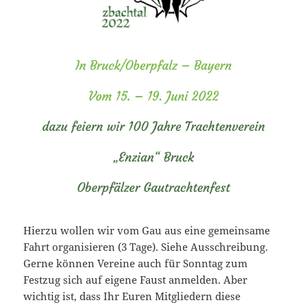
Hierzu wollen wir vom Gau aus eine gemeinsame
Fahrt organisieren (3 Tage). Siehe Ausschreibung.
Gerne können Vereine auch für Sonntag zum
Festzug sich auf eigene Faust anmelden. Aber
wichtig ist, dass Ihr Euren Mitgliedern diese