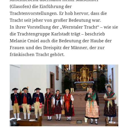
(Glasofen) die Einführung der
Trachtenvorstellungen. Er hob hervor, dass die
Tracht seit jeher von großer Bedeutung war.
In ihrer Vorstellung der „Werntaler Tracht“ – wie sie
die Trachtengruppe Karlstadt trägt – beschrieb
Melanie Cmiel auch die Bedeutung der Haube der
Frauen und des Dreispitz der Männer, der zur
fränkischen Tracht gehört.