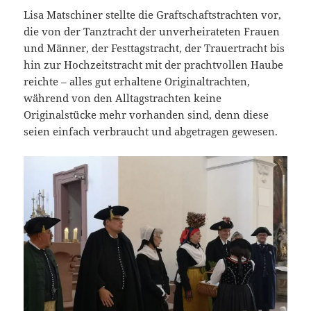
Lisa Matschiner stellte die Graftschaftstrachten vor,
die von der Tanztracht der unverheirateten Frauen
und Männer, der Festtagstracht, der Trauertracht bis
hin zur Hochzeitstracht mit der prachtvollen Haube
reichte – alles gut erhaltene Originaltrachten,
während von den Alltagstrachten keine
Originalstücke mehr vorhanden sind, denn diese
seien einfach verbraucht und abgetragen gewesen.