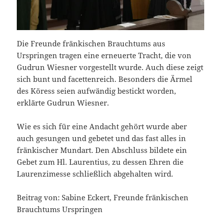
Die Freunde fränkischen Brauchtums aus
Urspringen tragen eine erneuerte Tracht, die von
Gudrun Wiesner vorgestellt wurde. Auch diese zeigt
sich bunt und facettenreich. Besonders die Ärmel
des Köress seien aufwändig bestickt worden,
erklärte Gudrun Wiesner.
Wie es sich für eine Andacht gehört wurde aber
auch gesungen und gebetet und das fast alles in
fränkischer Mundart. Den Abschluss bildete ein
Gebet zum Hl. Laurentius, zu dessen Ehren die
Laurenzimesse schließlich abgehalten wird.
Beitrag von: Sabine Eckert, Freunde fränkischen
Brauchtums Urspringen