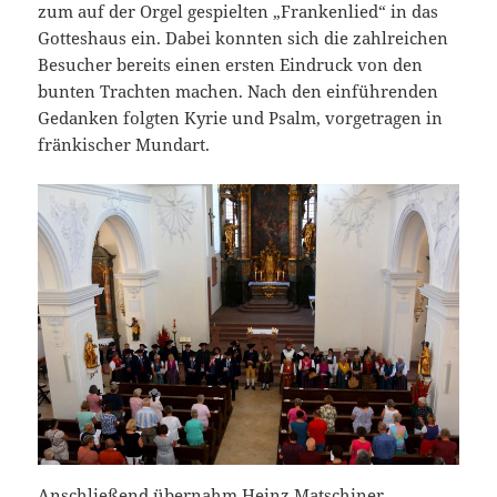
zum auf der Orgel gespielten „Frankenlied“ in das
Gotteshaus ein. Dabei konnten sich die zahlreichen
Besucher bereits einen ersten Eindruck von den
bunten Trachten machen. Nach den einführenden
Gedanken folgten Kyrie und Psalm, vorgetragen in
fränkischer Mundart.
Anschließend übernahm Heinz Matschiner