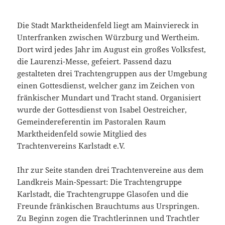
Die Stadt Marktheidenfeld liegt am Mainviereck in
Unterfranken zwischen Würzburg und Wertheim.
Dort wird jedes Jahr im August ein großes Volksfest,
die Laurenzi-Messe, gefeiert. Passend dazu
gestalteten drei Trachtengruppen aus der Umgebung
einen Gottesdienst, welcher ganz im Zeichen von
fränkischer Mundart und Tracht stand. Organisiert
wurde der Gottesdienst von Isabel Oestreicher,
Gemeindereferentin im Pastoralen Raum
Marktheidenfeld sowie Mitglied des
Trachtenvereins Karlstadt e.V.
Ihr zur Seite standen drei Trachtenvereine aus dem
Landkreis Main-Spessart: Die Trachtengruppe
Karlstadt, die Trachtengruppe Glasofen und die
Freunde fränkischen Brauchtums aus Urspringen.
Zu Beginn zogen die Trachtlerinnen und Trachtler