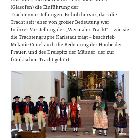
(Glasofen) die Einführung der
Trachtenvorstellungen. Er hob hervor, dass die
Tracht seit jeher von großer Bedeutung war.
In ihrer Vorstellung der „Werntaler Tracht“ – wie sie
die Trachtengruppe Karlstadt trägt – beschrieb
Melanie Cmiel auch die Bedeutung der Haube der
Frauen und des Dreispitz der Männer, der zur
fränkischen Tracht gehört.