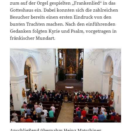
zum auf der Orgel gespielten „Frankenlied“ in das
Gotteshaus ein. Dabei konnten sich die zahlreichen
Besucher bereits einen ersten Eindruck von den
bunten Trachten machen. Nach den einführenden
Gedanken folgten Kyrie und Psalm, vorgetragen in
fränkischer Mundart.
Anschließend übernahm Heinz Matschiner