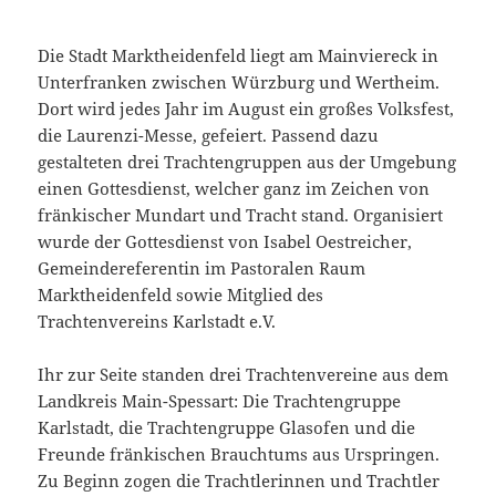
Die Stadt Marktheidenfeld liegt am Mainviereck in
Unterfranken zwischen Würzburg und Wertheim.
Dort wird jedes Jahr im August ein großes Volksfest,
die Laurenzi-Messe, gefeiert. Passend dazu
gestalteten drei Trachtengruppen aus der Umgebung
einen Gottesdienst, welcher ganz im Zeichen von
fränkischer Mundart und Tracht stand. Organisiert
wurde der Gottesdienst von Isabel Oestreicher,
Gemeindereferentin im Pastoralen Raum
Marktheidenfeld sowie Mitglied des
Trachtenvereins Karlstadt e.V.
Ihr zur Seite standen drei Trachtenvereine aus dem
Landkreis Main-Spessart: Die Trachtengruppe
Karlstadt, die Trachtengruppe Glasofen und die
Freunde fränkischen Brauchtums aus Urspringen.
Zu Beginn zogen die Trachtlerinnen und Trachtler