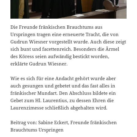
Die Freunde fränkischen Brauchtums aus
Urspringen tragen eine erneuerte Tracht, die von
Gudrun Wiesner vorgestellt wurde. Auch diese zeigt
sich bunt und facettenreich. Besonders die Ärmel
des Köress seien aufwändig bestickt worden,
erklärte Gudrun Wiesner.
Wie es sich für eine Andacht gehört wurde aber
auch gesungen und gebetet und das fast alles in
fränkischer Mundart. Den Abschluss bildete ein
Gebet zum Hl. Laurentius, zu dessen Ehren die
Laurenzimesse schließlich abgehalten wird.
Beitrag von: Sabine Eckert, Freunde fränkischen
Brauchtums Urspringen