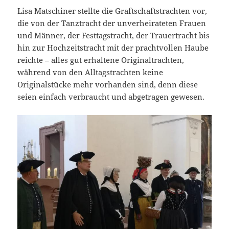
Lisa Matschiner stellte die Graftschaftstrachten vor,
die von der Tanztracht der unverheirateten Frauen
und Männer, der Festtagstracht, der Trauertracht bis
hin zur Hochzeitstracht mit der prachtvollen Haube
reichte – alles gut erhaltene Originaltrachten,
während von den Alltagstrachten keine
Originalstücke mehr vorhanden sind, denn diese
seien einfach verbraucht und abgetragen gewesen.