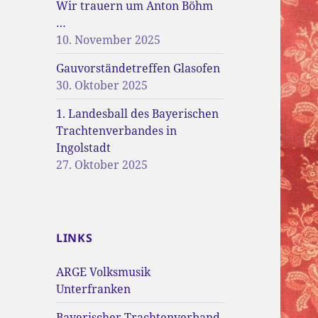
Wir trauern um Anton Böhm
…
10. November 2025
Gauvorständetreffen Glasofen
30. Oktober 2025
1. Landesball des Bayerischen
Trachtenverbandes in
Ingolstadt
27. Oktober 2025
LINKS
ARGE Volksmusik
Unterfranken
Bayerischer Trachtenverband