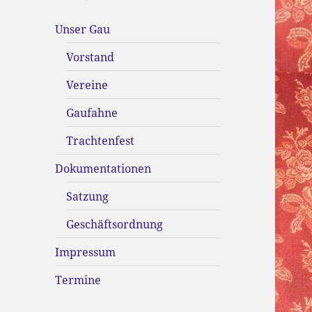
Unser Gau
Vorstand
Vereine
Gaufahne
Trachtenfest
Dokumentationen
Satzung
Geschäftsordnung
Impressum
Termine