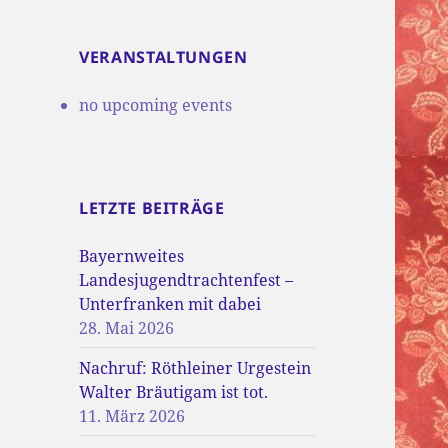
VERANSTALTUNGEN
no upcoming events
LETZTE BEITRÄGE
Bayernweites
Landesjugendtrachtenfest –
Unterfranken mit dabei
28. Mai 2026
Nachruf: Röthleiner Urgestein
Walter Bräutigam ist tot.
11. März 2026