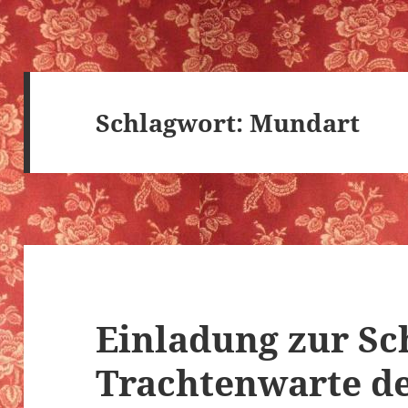
Schlagwort:
Mundart
Einladung zur Sc
Trachtenwarte d