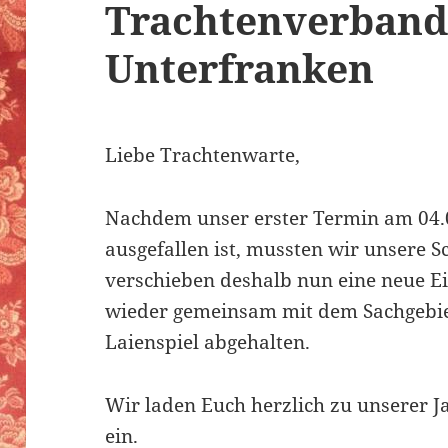
Trachtenverband
Unterfranken
Liebe Trachtenwarte,
Nachdem unser erster Termin am 04.0
ausgefallen ist, mussten wir unsere 
verschieben deshalb nun eine neue E
wieder gemeinsam mit dem Sachgebi
Laienspiel abgehalten.
Wir laden Euch herzlich zu unserer 
ein.