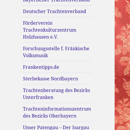
Deutscher Trachtenverband
Förderverein
Trachtenkulturzentrum
Holzhausen e.V.
Forschungsstelle f. Fränkische
Volksmusik
Frankentipps.de
Sterbekasse Nordbayern
Trachtenberatung des Bezirks
Unterfranken
Trachteninformationszentrum
des Bezirks Oberbayern
Unser Patengau – Der Isargau