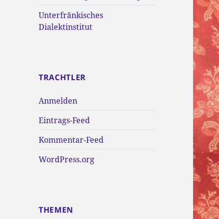
Unterfränkisches
Dialektinstitut
TRACHTLER
Anmelden
Eintrags-Feed
Kommentar-Feed
WordPress.org
THEMEN