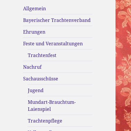
Allgemein
Bayerischer Trachtenverband
Ehrungen
Feste und Veranstaltungen
Trachtenfest
Nachruf
Sachausschüsse
Jugend
Mundart-Brauchtum-
Laienspiel
Trachtenpflege