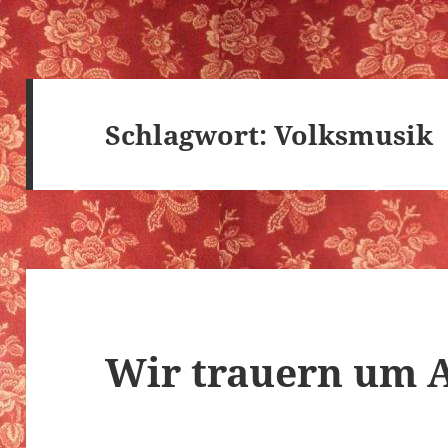
Schlagwort:
Volksmusik
Wir trauern um 