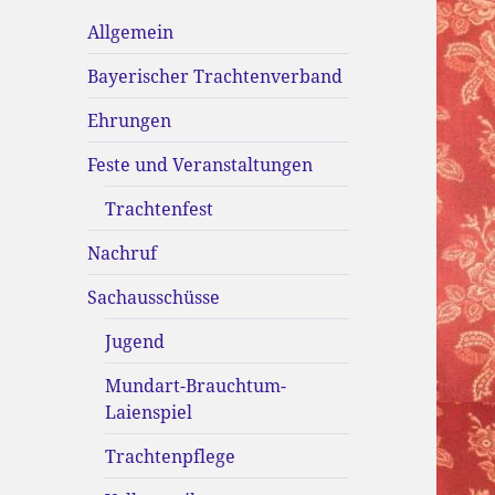
Allgemein
Bayerischer Trachtenverband
Ehrungen
Feste und Veranstaltungen
Trachtenfest
Nachruf
Sachausschüsse
Jugend
Mundart-Brauchtum-
Laienspiel
Trachtenpflege