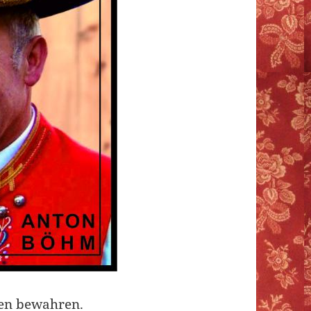
en bewahren.