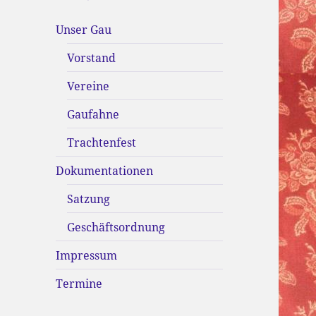
Unser Gau
Vorstand
Vereine
Gaufahne
Trachtenfest
Dokumentationen
Satzung
Geschäftsordnung
Impressum
Termine