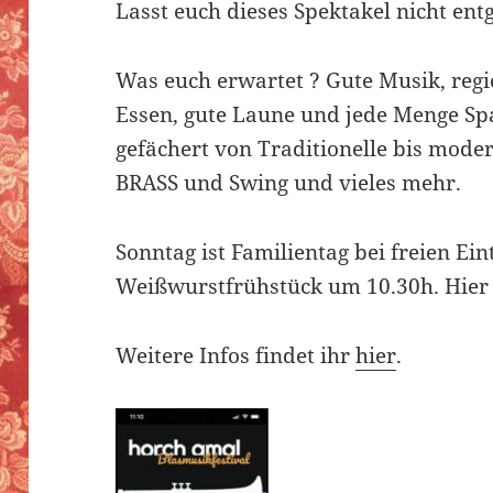
Lasst euch dieses Spektakel nicht ent
Was euch erwartet ? Gute Musik, regi
Essen, gute Laune und jede Menge Sp
gefächert von Traditionelle bis moder
BRASS und Swing und vieles mehr.
Sonntag ist Familientag bei freien Eint
Weißwurstfrühstück um 10.30h. Hier i
Weitere Infos findet ihr
hier
.