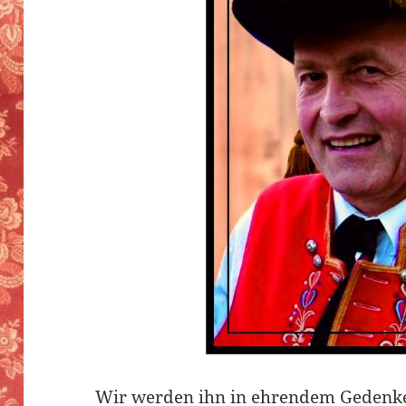
Wir werden ihn in ehrendem Gedenk