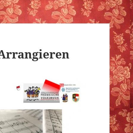
Arrangieren