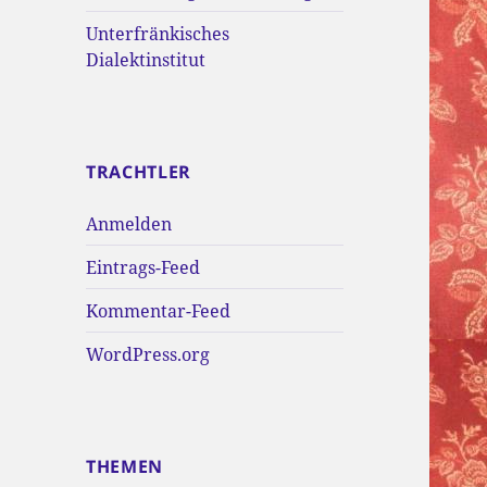
Unterfränkisches
Dialektinstitut
TRACHTLER
Anmelden
Eintrags-Feed
Kommentar-Feed
WordPress.org
THEMEN