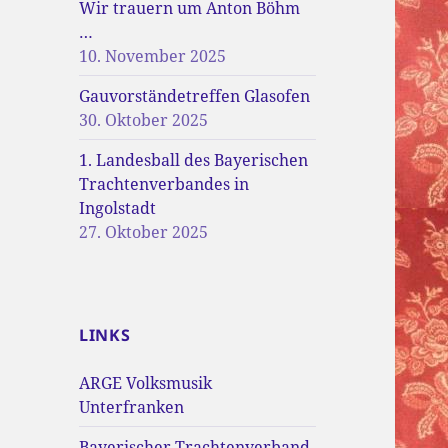
Wir trauern um Anton Böhm
…
10. November 2025
Gauvorständetreffen Glasofen
30. Oktober 2025
1. Landesball des Bayerischen
Trachtenverbandes in
Ingolstadt
27. Oktober 2025
LINKS
ARGE Volksmusik
Unterfranken
Bayerischer Trachtenverband