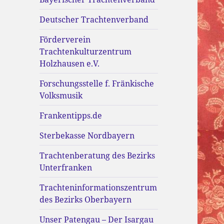
Deutscher Trachtenverband
Förderverein
Trachtenkulturzentrum
Holzhausen e.V.
Forschungsstelle f. Fränkische
Volksmusik
Frankentipps.de
Sterbekasse Nordbayern
Trachtenberatung des Bezirks
Unterfranken
Trachteninformationszentrum
des Bezirks Oberbayern
Unser Patengau – Der Isargau