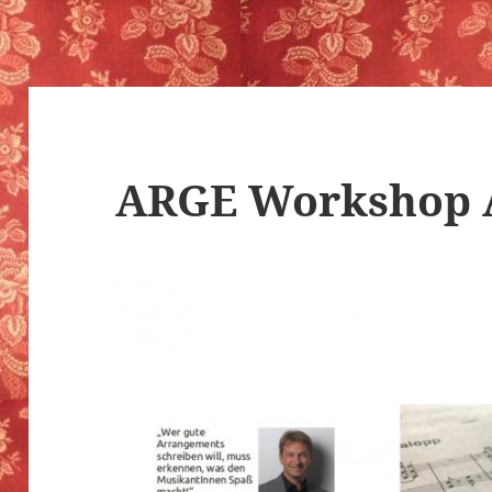
ARGE Workshop 