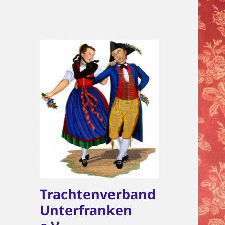
Trachtenverband
Unterfranken