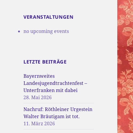
VERANSTALTUNGEN
no upcoming events
LETZTE BEITRÄGE
Bayernweites
Landesjugendtrachtenfest –
Unterfranken mit dabei
28. Mai 2026
Nachruf: Röthleiner Urgestein
Walter Bräutigam ist tot.
11. März 2026