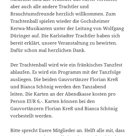
aber auch alle andere Trachtler und
Brauchtumsfreunde herzlich willkommen. Zum
Trachtenball spielen wieder die Gochsheimer
Kerwa-Musikanten unter der Leitung von Wolfgang
Düringer auf. Die Karlstadter Trachtler haben sich
bereit erklärt, unsere Veranstaltung zu bewirten.
Dafür schon mal herzlichen Dank.
Der Trachtenball wird wie ein fränkisches Tanzfest
ablaufen. Es wird ein Programm mit der Tanzfolge
ausliegen. Die beiden Gauvortänzer Florian Kreß
und Bianca Schönig werden den Tanzabend
leiten. Die Karten an der Abendkasse kosten pro
Person EUR 6,-. Karten können bei den
Gauvortänzern Florian Kreß und Bianca Schönig
vorbestellt werden.
Bitte sprecht Euere Mitglieder an. Helft alle mit, dass