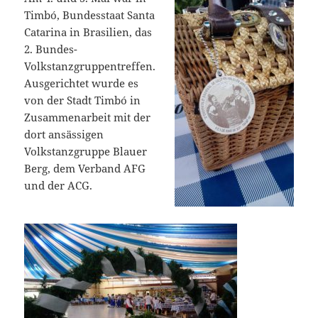
Timbó, Bundesstaat Santa
Catarina in Brasilien, das
2. Bundes-
Volkstanzgruppentreffen.
Ausgerichtet wurde es
von der Stadt Timbó in
Zusammenarbeit mit der
dort ansässigen
Volkstanzgruppe Blauer
Berg, dem Verband AFG
und der ACG.