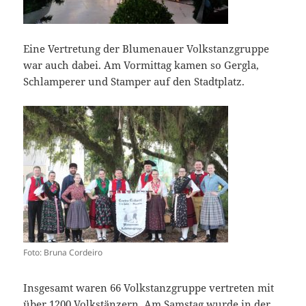
Eine Vertretung der Blumenauer Volkstanzgruppe
war auch dabei. Am Vormittag kamen so Gergla,
Schlamperer und Stamper auf den Stadtplatz.
Foto: Bruna Cordeiro
Insgesamt waren 66 Volkstanzgruppe vertreten mit
über 1200 Volkstänzern. Am Samstag wurde in der