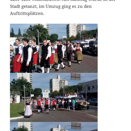
Stadt getanzt, im Umzug ging es zu den
Auftrittsplätzen.