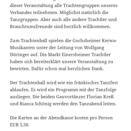
dieser Veranstaltung alle Trachtengruppen unseres
Verbandes teilnehmen. Möglichst natürlich die
Tanzgruppen. Aber auch alle andere Trachtler und
Brauchtumsfreunde sind herzlich willkommen.
Zum Trachtenball spielen die Gochsheimer Kerwa-
Musikanten unter der Leitung von Wolfgang
Düringer auf. Die Markt Einersheimer Trachtler
haben sich bereiterklärt unsere Veranstaltung zu
bewirten. Dafür schon mal herzlichen Dank.
Der Trachtenball wird wie ein fränkisches Tanzfest
ablaufen. Es wird ein Programm mit der Tanzfolge
ausliegen. Die beiden Gauvortänzer Florian Kreß
und Bianca Schönig werden den Tanzabend leiten.
Die Karten an der Abendkasse kosten pro Person
EUR 5,50.