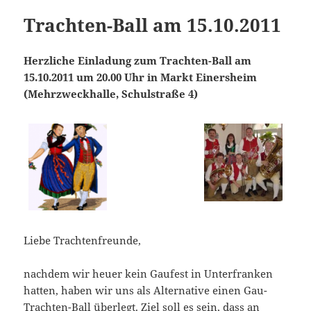
Trachten-Ball am 15.10.2011
Herzliche Einladung zum Trachten-Ball am
15.10.2011 um 20.00 Uhr in Markt Einersheim
(Mehrzweckhalle, Schulstraße 4)
Liebe Trachtenfreunde,
nachdem wir heuer kein Gaufest in Unterfranken
hatten, haben wir uns als Alternative einen Gau-
Trachten-Ball überlegt. Ziel soll es sein, dass an