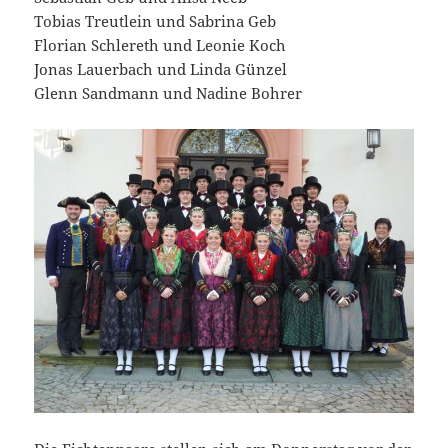
Tobias Treutlein und Sabrina Geb
Florian Schlereth und Leonie Koch
Jonas Lauerbach und Linda Günzel
Glenn Sandmann und Nadine Bohrer