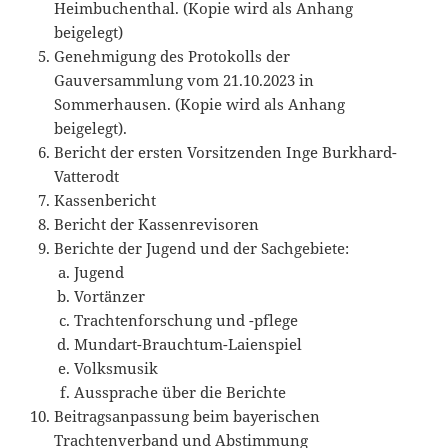
Heimbuchenthal. (Kopie wird als Anhang
beigelegt)
Genehmigung des Protokolls der
Gauversammlung vom 21.10.2023 in
Sommerhausen. (Kopie wird
als Anhang
beigelegt).
Bericht der ersten Vorsitzenden Inge Burkhard-
Vatterodt
Kassenbericht
Bericht der Kassenrevisoren
Berichte der Jugend und der Sachgebiete:
Jugend
Vortänzer
Trachtenforschung und -pflege
Mundart-Brauchtum-Laienspiel
Volksmusik
Aussprache über die Berichte
Beitragsanpassung beim bayerischen
Trachtenverband und Abstimmung