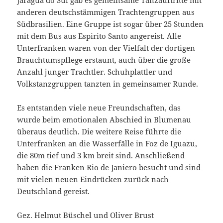
anderen deutschstämmigen Trachtengruppen aus
Südbrasilien. Eine Gruppe ist sogar über 25 Stunden
mit dem Bus aus Espirito Santo angereist. Alle
Unterfranken waren von der Vielfalt der dortigen
Brauchtumspflege erstaunt, auch über die große
Anzahl junger Trachtler. Schuhplattler und
Volkstanzgruppen tanzten in gemeinsamer Runde.
Es entstanden viele neue Freundschaften, das
wurde beim emotionalen Abschied in Blumenau
überaus deutlich. Die weitere Reise führte die
Unterfranken an die Wasserfälle in Foz de Iguazu,
die 80m tief und 3 km breit sind. Anschließend
haben die Franken Rio de Janiero besucht und sind
mit vielen neuen Eindrücken zurück nach
Deutschland gereist.
Gez. Helmut Büschel und Oliver Brust