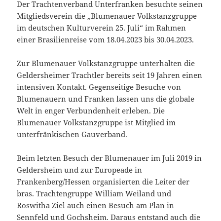
Der Trachtenverband Unterfranken besuchte seinen
Mitgliedsverein die „Blumenauer Volkstanzgruppe
im deutschen Kulturverein 25. Juli“ im Rahmen
einer Brasilienreise vom 18.04.2023 bis 30.04.2023.
Zur Blumenauer Volkstanzgruppe unterhalten die
Geldersheimer Trachtler bereits seit 19 Jahren einen
intensiven Kontakt. Gegenseitige Besuche von
Blumenauern und Franken lassen uns die globale
Welt in enger Verbundenheit erleben. Die
Blumenauer Volkstanzgruppe ist Mitglied im
unterfränkischen Gauverband.
Beim letzten Besuch der Blumenauer im Juli 2019 in
Geldersheim und zur Europeade in
Frankenberg/Hessen organisierten die Leiter der
bras. Trachtengruppe William Weiland und
Roswitha Ziel auch einen Besuch am Plan in
Sennfeld und Gochsheim. Daraus entstand auch die