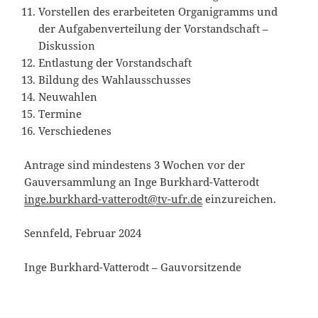
Vorstellen des erarbeiteten Organigramms und
der Aufgabenverteilung der Vorstandschaft –
Diskussion
Entlastung der Vorstandschaft
Bildung des Wahlausschusses
Neuwahlen
Termine
Verschiedenes
Antrage sind mindestens 3 Wochen vor der
Gauversammlung an Inge Burkhard-Vatterodt
inge.burkhard-vatterodt@tv-ufr.de
einzureichen.
Sennfeld, Februar 2024
Inge Burkhard-Vatterodt – Gauvorsitzende