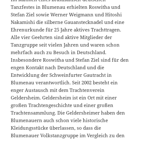
Tanzfestes in Blumenau erhielten Roswitha und
Stefan Ziel sowie Werner Weigmann und Hitoshi
Nakamishi die silberne Gauanstecknadel und eine
Ehrenurkunde für 25 Jahre aktives Trachttragen.
Alle vier Geehrten sind aktive Mitglieder der
Tanzgruppe seit vielen Jahren und waren schon
mehrfach auch zu Besuch in Deutschland.
Insbesondere Roswitha und Stefan Ziel sind für den
engen Kontakt nach Deutschland und die
Entwicklung der Schweinfurter Gautracht in
Blumenau verantwortlich. Seit 2002 besteht ein
enger Austausch mit dem Trachtenverein
Geldersheim. Geldersheim ist ein Ort mit einer
großen Trachtengeschichte und einer großen
Trachtensammlung. Die Geldersheimer haben den
Blumenauern auch schon viele historische
Kleidungsstücke überlassen, so dass die
Blumenauer Volkstanzgruppe im Vergleich zu den