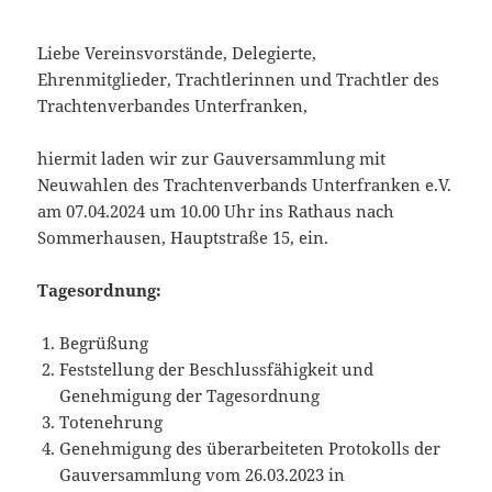
Liebe Vereinsvorstände, Delegierte,
Ehrenmitglieder, Trachtlerinnen und Trachtler des
Trachtenverbandes Unterfranken,
hiermit laden wir zur Gauversammlung mit
Neuwahlen des Trachtenverbands Unterfranken e.V.
am 07.04.2024 um 10.00 Uhr ins Rathaus nach
Sommerhausen, Hauptstraße 15, ein.
Tagesordnung:
Begrüßung
Feststellung der Beschlussfähigkeit und
Genehmigung der Tagesordnung
Totenehrung
Genehmigung des überarbeiteten Protokolls der
Gauversammlung vom 26.03.2023 in