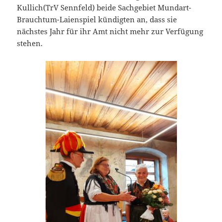
Kullich(TrV Sennfeld) beide Sachgebiet Mundart-
Brauchtum-Laienspiel kündigten an, dass sie
nächstes Jahr für ihr Amt nicht mehr zur Verfügung
stehen.