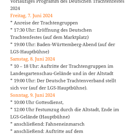
Vorläufiges Programm des Deutschen Trachtenfestes
2024
Freitag, 7. Juni 2024
* Anreise der Trachtengruppen
* 17:30 Uhr: Eröffnung des Deutschen
Trachtenfestes (auf dem Marktplatz)
* 19:00 Uhr: Baden-Württemberg-Abend (auf der
LGS-Hauptbühne)
Samstag, 8. Juni 2024
* 10 – 18 Uhr: Auftritte der Trachtengruppen im
Landesgartenschau-Gelände und in der Altstadt
* 19:00 Uhr: Der Deutsche Trachtenverband stellt
sich vor (auf der LGS-Hauptbühne).
Sonntag, 9. Juni 2024
* 10:00 Uhr Gottesdienst,
* 12:00 Uhr Festumzug durch die Altstadt, Ende im
LGS-Gelände (Hauptbühne)
* anschließend: Fahneneinmarsch
* anschließend: Auftritte auf dem